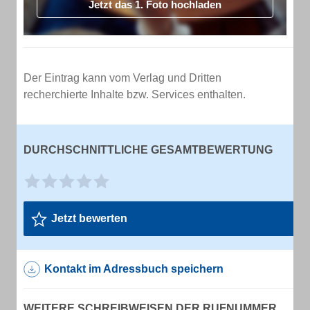
Jetzt das 1. Foto hochladen
Der Eintrag kann vom Verlag und Dritten
recherchierte Inhalte bzw. Services enthalten.
DURCHSCHNITTLICHE GESAMTBEWERTUNG
Jetzt bewerten
Kontakt im Adressbuch speichern
WEITERE SCHREIBWEISEN DER RUFNUMMER