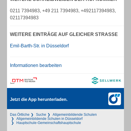
0211 7394983, +49 211 7394983, +492117394983,
02117394983
WEITERE EINTRÄGE AUF GLEICHER STRASSE
Emil-Barth-Str. in Düsseldorf
Informationen bearbeiten
Jetzt die App herunterladen.
Das Örtliche
Suche
Allgemeinbildende Schulen
Allgemeinbildende Schulen in Düsseldorf
Hauptschule-Gemeinschaftshauptschule