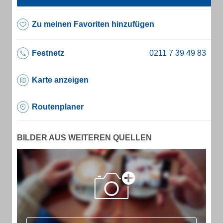
Zu meinen Favoriten hinzufügen
Festnetz
Karte anzeigen
Routenplaner
BILDER AUS WEITEREN QUELLEN