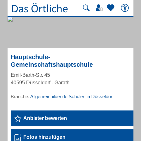
Hauptschule-
Gemeinschaftshauptschule
Emil-Barth-Str. 45
40595 Düsseldorf - Garath
Branche:
Allgemeinbildende Schulen in Düsseldorf
Anbieter bewerten
Fotos hinzufügen