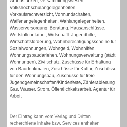
Grundstücken, Versammlungswesen,
Volkshochschulangelegenheiten,
Vorkaufsrechtverzicht, Vormundschaften,
Waffenangelegenheiten, Wahlangelegenheiten,
Wasserversorgung: Beratung, Hausanschlüsse,
Wertstoffcontainer, Wirtschaftl. Jugendhilfe,
Wirtschaftsförderung, Wohnberechtigungsscheine für
Sozialwohnungen, Wohngeld, Wohnhilfen,
Wohnungsbaudarlehen, Wohnungsverwaltung (städt.
Wohnungen), Zivilschutz, Zuschüsse für Erhaltung
von Baudenkmalen, Zuschüsse für Kultur, Zuschüsse
für den Wohnungsbau, Zuschüsse für freie
Jugendgemeinschaften/Kinderfeste, Zählerablesung
Gas, Wasser, Strom, Öffentlichkeitsarbeit, Agentur für
Arbeit
Der Eintrag kann vom Verlag und Dritten
recherchierte Inhalte bzw. Services enthalten.