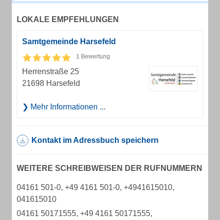
LOKALE EMPFEHLUNGEN
Samtgemeinde Harsefeld
1 Bewertung
Herrenstraße 25
21698 Harsefeld
Mehr Informationen ...
Kontakt im Adressbuch speichern
WEITERE SCHREIBWEISEN DER RUFNUMMERN
04161 501-0, +49 4161 501-0, +4941615010,
041615010
04161 50171555, +49 4161 50171555,