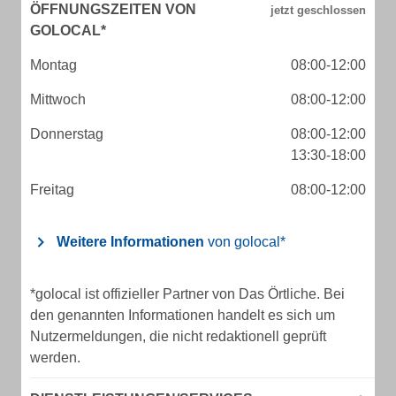
ÖFFNUNGSZEITEN VON
GOLOCAL*
Montag
08:00-12:00
Mittwoch
08:00-12:00
Donnerstag
08:00-12:00
13:30-18:00
Freitag
08:00-12:00
Weitere Informationen
von golocal*
*golocal ist offizieller Partner von Das Örtliche. Bei
den genannten Informationen handelt es sich um
Nutzermeldungen, die nicht redaktionell geprüft
werden.