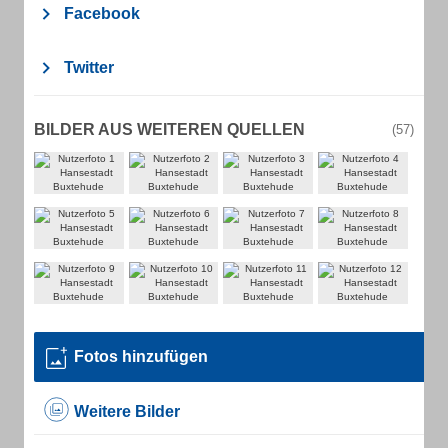
Facebook
Twitter
BILDER AUS WEITEREN QUELLEN
(57)
Fotos hinzufügen
Weitere Bilder