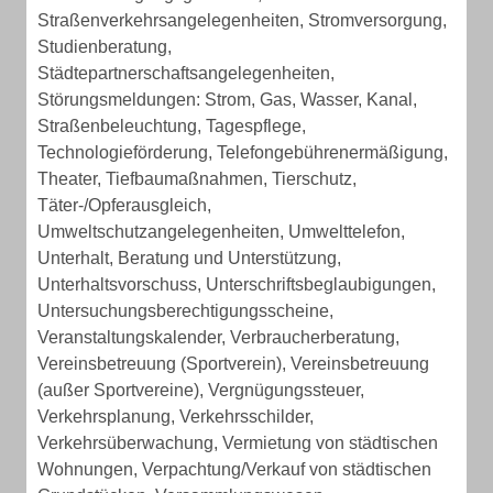
Straßenverkehrsangelegenheiten, Stromversorgung,
Studienberatung,
Städtepartnerschaftsangelegenheiten,
Störungsmeldungen: Strom, Gas, Wasser, Kanal,
Straßenbeleuchtung, Tagespflege,
Technologieförderung, Telefongebührenermäßigung,
Theater, Tiefbaumaßnahmen, Tierschutz,
Täter-/Opferausgleich,
Umweltschutzangelegenheiten, Umwelttelefon,
Unterhalt, Beratung und Unterstützung,
Unterhaltsvorschuss, Unterschriftsbeglaubigungen,
Untersuchungsberechtigungsscheine,
Veranstaltungskalender, Verbraucherberatung,
Vereinsbetreuung (Sportverein), Vereinsbetreuung
(außer Sportvereine), Vergnügungssteuer,
Verkehrsplanung, Verkehrsschilder,
Verkehrsüberwachung, Vermietung von städtischen
Wohnungen, Verpachtung/Verkauf von städtischen