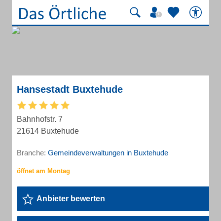
Hansestadt Buxtehude
Bahnhofstr. 7
21614 Buxtehude
Branche:
Gemeindeverwaltungen in Buxtehude
Anbieter bewerten