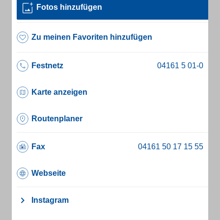
Fotos hinzufügen
Zu meinen Favoriten hinzufügen
Festnetz
Karte anzeigen
Routenplaner
Fax
Webseite
Instagram