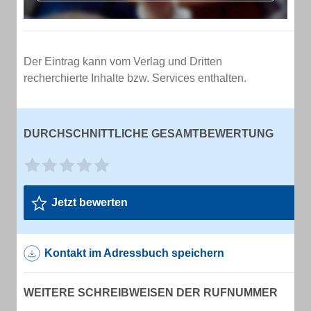
Der Eintrag kann vom Verlag und Dritten
recherchierte Inhalte bzw. Services enthalten.
DURCHSCHNITTLICHE GESAMTBEWERTUNG
Jetzt bewerten
Kontakt im Adressbuch speichern
WEITERE SCHREIBWEISEN DER RUFNUMMER