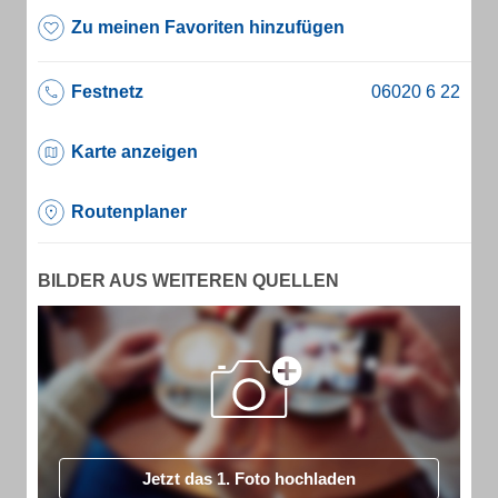
Zu meinen Favoriten hinzufügen
Festnetz
Karte anzeigen
Routenplaner
BILDER AUS WEITEREN QUELLEN
Jetzt das 1. Foto hochladen