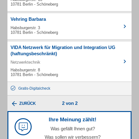
10781 Berlin - Schöneberg
Vehring Barbara
Habsburgerstr. 3
10781 Berlin - Schöneberg
VIDA Netzwerk für Migration und Integration UG
(haftungsbeschränkt)
Netzwerktechnik
Habsburgerstr. 8
10781 Berlin - Schöneberg
Gratis-Digitalcheck
2 von 2
ZURÜCK
Ihre Meinung zählt!
Was gefällt Ihnen gut?
Was sollen wir verbessern?