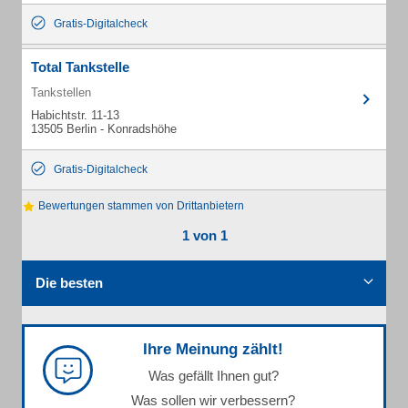
Gratis-Digitalcheck
Total Tankstelle
Tankstellen
Habichtstr. 11-13
13505 Berlin - Konradshöhe
Gratis-Digitalcheck
Bewertungen stammen von Drittanbietern
1 von 1
Die besten
Ihre Meinung zählt!
Was gefällt Ihnen gut?
Was sollen wir verbessern?