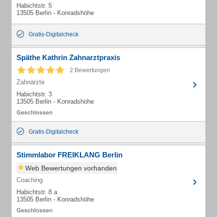
Habichtstr. 5
13505 Berlin - Konradshöhe
Gratis-Digitalcheck
Späthe Kathrin Zahnarztpraxis
2 Bewertungen
Zahnärzte
Habichtstr. 3
13505 Berlin - Konradshöhe
Gratis-Digitalcheck
Stimmlabor FREIKLANG Berlin
Web Bewertungen vorhanden
Coaching
Habichtstr. 8 a
13505 Berlin - Konradshöhe