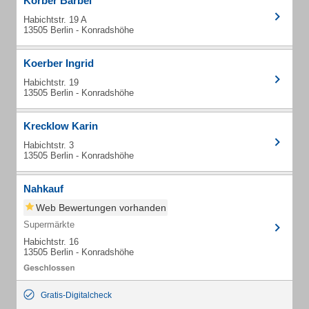
Körber Bärbel
Habichtstr. 19 A
13505 Berlin - Konradshöhe
Koerber Ingrid
Habichtstr. 19
13505 Berlin - Konradshöhe
Krecklow Karin
Habichtstr. 3
13505 Berlin - Konradshöhe
Nahkauf
Web Bewertungen vorhanden
Supermärkte
Habichtstr. 16
13505 Berlin - Konradshöhe
Gratis-Digitalcheck