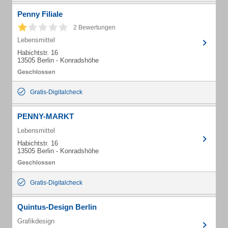
Penny Filiale
2 Bewertungen
Lebensmittel
Habichtstr. 16
13505 Berlin - Konradshöhe
Gratis-Digitalcheck
PENNY-MARKT
Lebensmittel
Habichtstr. 16
13505 Berlin - Konradshöhe
Gratis-Digitalcheck
Quintus-Design Berlin
Grafikdesign