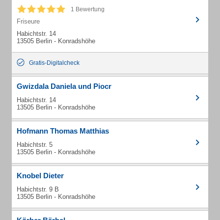
1 Bewertung
Friseure
Habichtstr. 14
13505 Berlin - Konradshöhe
Gratis-Digitalcheck
Gwizdala Daniela und Piocr
Habichtstr. 14
13505 Berlin - Konradshöhe
Hofmann Thomas Matthias
Habichtstr. 5
13505 Berlin - Konradshöhe
Knobel Dieter
Habichtstr. 9 B
13505 Berlin - Konradshöhe