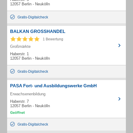
12057 Berlin - Neukölln
Gratis-Digitalcheck
BALKAN GROSSHANDEL
1 Bewertung
Großmärkte
Haberstr. 1
12057 Berlin - Neukölln
Gratis-Digitalcheck
PASA Fort- und Ausbildungswerke GmbH
Erwachsenenbildung
Haberstr. 7
12057 Berlin - Neukölln
Gratis-Digitalcheck