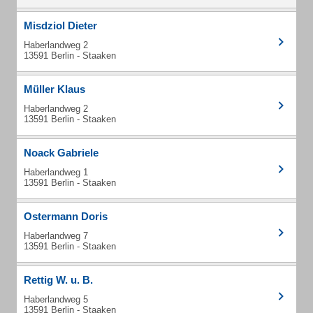
Misdziol Dieter
Haberlandweg 2
13591 Berlin - Staaken
Müller Klaus
Haberlandweg 2
13591 Berlin - Staaken
Noack Gabriele
Haberlandweg 1
13591 Berlin - Staaken
Ostermann Doris
Haberlandweg 7
13591 Berlin - Staaken
Rettig W. u. B.
Haberlandweg 5
13591 Berlin - Staaken