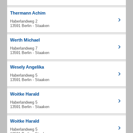
Thermann Achim
Haberlandweg 2
13591 Berlin - Staaken
Werth Michael
Haberlandweg 7
13591 Berlin - Staaken
Wesely Angelika
Haberlandweg 5
13591 Berlin - Staaken
Woitke Harald
Haberlandweg 5
13591 Berlin - Staaken
Woitke Harald
Haberlandweg 5