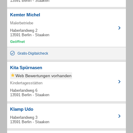
13591 Berlin - Staaken
Kemter Michel
Malerbetriebe
Haberlandweg 2
13591 Berlin - Staaken
Gratis-Digitalcheck
Kita Spürnasen
Web Bewertungen vorhanden
Kindertagesstätten
Haberlandweg 6
13591 Berlin - Staaken
Klamp Udo
Haberlandweg 3
13591 Berlin - Staaken