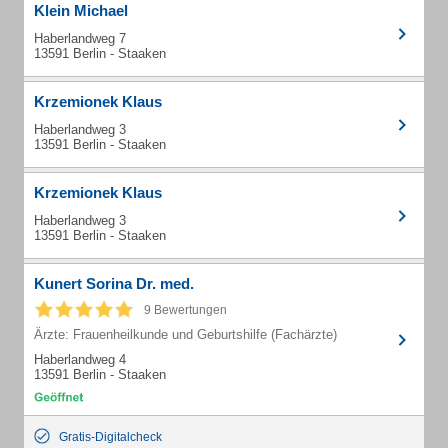
Klein Michael
Haberlandweg 7
13591 Berlin - Staaken
Krzemionek Klaus
Haberlandweg 3
13591 Berlin - Staaken
Krzemionek Klaus
Haberlandweg 3
13591 Berlin - Staaken
Kunert Sorina Dr. med.
9 Bewertungen
Ärzte: Frauenheilkunde und Geburtshilfe (Fachärzte)
Haberlandweg 4
13591 Berlin - Staaken
Gratis-Digitalcheck