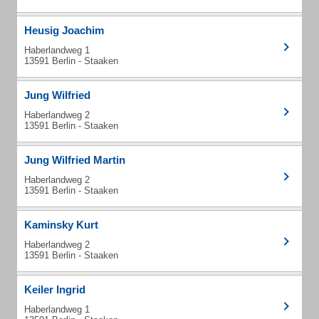
Heusig Joachim
Haberlandweg 1
13591 Berlin - Staaken
Jung Wilfried
Haberlandweg 2
13591 Berlin - Staaken
Jung Wilfried Martin
Haberlandweg 2
13591 Berlin - Staaken
Kaminsky Kurt
Haberlandweg 2
13591 Berlin - Staaken
Keiler Ingrid
Haberlandweg 1