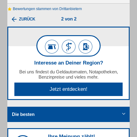
Bewertungen stammen von Drittanbietern
2 von 2
ZURÜCK
Interesse an Deiner Region?
Bei uns findest du Geldautomaten, Notapotheken,
Benzinpreise und vieles mehr.
Jetzt entdecken!
Die besten
Ihre Meinung zählt!