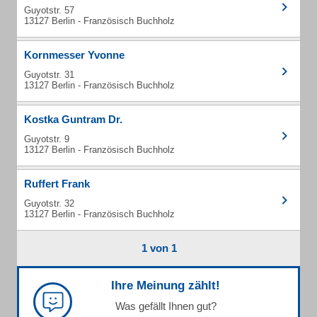
Guyotstr. 57
13127 Berlin - Französisch Buchholz
Kornmesser Yvonne
Guyotstr. 31
13127 Berlin - Französisch Buchholz
Kostka Guntram Dr.
Guyotstr. 9
13127 Berlin - Französisch Buchholz
Ruffert Frank
Guyotstr. 32
13127 Berlin - Französisch Buchholz
1 von 1
Ihre Meinung zählt!
Was gefällt Ihnen gut?