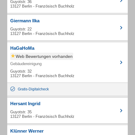
Guyotstr. 36
13127 Berlin - Französisch Buchholz
Giermann Ilka
Guyotstr. 22
13127 Berlin - Französisch Buchholz
HaGaHoMa
Web Bewertungen vorhanden
Gebäudereinigung
Guyotstr. 32
13127 Berlin - Französisch Buchholz
Gratis-Digitalcheck
Hersant Ingrid
Guyotstr. 35
13127 Berlin - Französisch Buchholz
Klünner Werner