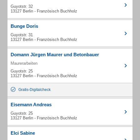
Guyotstr. 32
13127 Berlin - Französisch Buchholz
Bunge Doris
Guyotstr. 31
13127 Berlin - Französisch Buchholz
Domann Jürgen Maurer und Betonbauer
Maurerarbeiten
Guyotstr. 25
13127 Berlin - Französisch Buchholz
Gratis-Digitalcheck
Eisemann Andreas
Guyotstr. 25
13127 Berlin - Französisch Buchholz
Elci Sabine