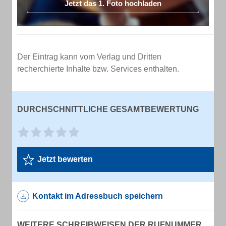
Jetzt das 1. Foto hochladen
Der Eintrag kann vom Verlag und Dritten
recherchierte Inhalte bzw. Services enthalten.
DURCHSCHNITTLICHE GESAMTBEWERTUNG
Jetzt bewerten
Kontakt im Adressbuch speichern
WEITERE SCHREIBWEISEN DER RUFNUMMER