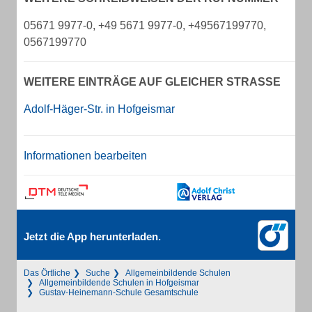
05671 9977-0, +49 5671 9977-0, +49567199770,
0567199770
WEITERE EINTRÄGE AUF GLEICHER STRASSE
Adolf-Häger-Str. in Hofgeismar
Informationen bearbeiten
Jetzt die App herunterladen.
Das Örtliche
Suche
Allgemeinbildende Schulen
Allgemeinbildende Schulen in Hofgeismar
Gustav-Heinemann-Schule Gesamtschule