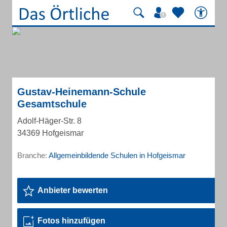
Gustav-Heinemann-Schule
Gesamtschule
Adolf-Häger-Str. 8
34369 Hofgeismar
Branche:
Allgemeinbildende Schulen in Hofgeismar
Anbieter bewerten
Fotos hinzufügen