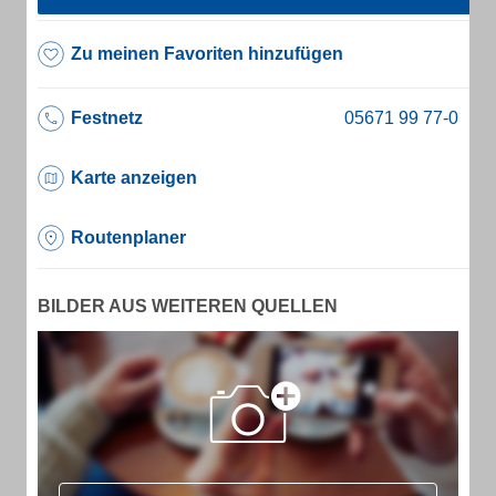
Zu meinen Favoriten hinzufügen
Festnetz
Karte anzeigen
Routenplaner
BILDER AUS WEITEREN QUELLEN