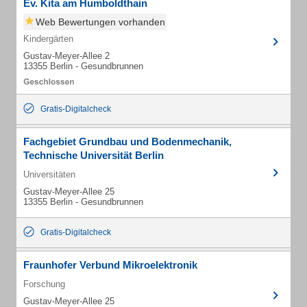
Ev. Kita am Humboldthain
Web Bewertungen vorhanden
Kindergärten
Gustav-Meyer-Allee 2
13355 Berlin - Gesundbrunnen
Gratis-Digitalcheck
Fachgebiet Grundbau und Bodenmechanik,
Technische Universität Berlin
Universitäten
Gustav-Meyer-Allee 25
13355 Berlin - Gesundbrunnen
Gratis-Digitalcheck
Fraunhofer Verbund Mikroelektronik
Forschung
Gustav-Meyer-Allee 25