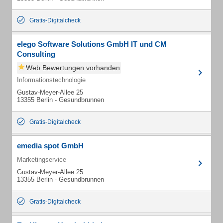
Gratis-Digitalcheck
elego Software Solutions GmbH IT und CM
Consulting
Web Bewertungen vorhanden
Informationstechnologie
Gustav-Meyer-Allee 25
13355 Berlin - Gesundbrunnen
Gratis-Digitalcheck
emedia spot GmbH
Marketingservice
Gustav-Meyer-Allee 25
13355 Berlin - Gesundbrunnen
Gratis-Digitalcheck