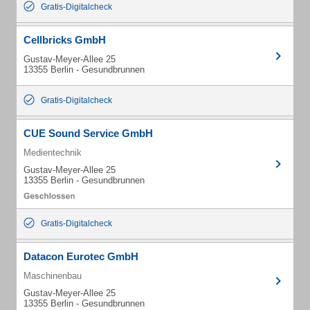
Gratis-Digitalcheck
Cellbricks GmbH
Gustav-Meyer-Allee 25
13355 Berlin - Gesundbrunnen
Gratis-Digitalcheck
CUE Sound Service GmbH
Medientechnik
Gustav-Meyer-Allee 25
13355 Berlin - Gesundbrunnen
Gratis-Digitalcheck
Datacon Eurotec GmbH
Maschinenbau
Gustav-Meyer-Allee 25
13355 Berlin - Gesundbrunnen