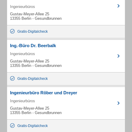
Ingenieurbüros
Gustav-Meyer-Allee 25
13355 Berlin - Gesundbrunnen
Gratis-Digitalcheck
Ing.-Büro Dr. Beerbalk
Ingenieurbüros
Gustav-Meyer-Allee 25
13355 Berlin - Gesundbrunnen
Gratis-Digitalcheck
Ingenieurbüro Röber und Dreyer
Ingenieurbüros
Gustav-Meyer-Allee 25
13355 Berlin - Gesundbrunnen
Gratis-Digitalcheck