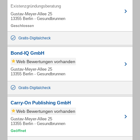
Existenzgründungsberatung
Gustav-Meyer-Allee 25
13355 Berlin - Gesundbrunnen
Gratis-Digitalcheck
Bond-IQ GmbH
Web Bewertungen vorhanden
Gustav-Meyer-Allee 25
13355 Berlin - Gesundbrunnen
Gratis-Digitalcheck
Carry-On Publishing GmbH
Web Bewertungen vorhanden
Gustav-Meyer-Allee 25
13355 Berlin - Gesundbrunnen