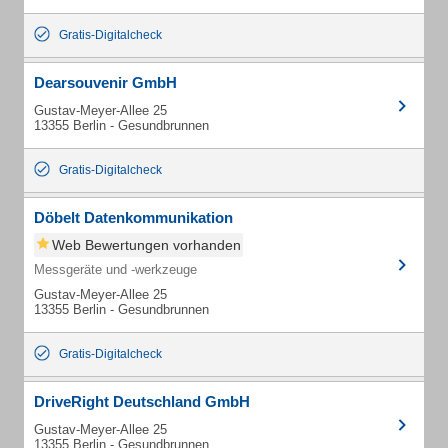
Gratis-Digitalcheck
Dearsouvenir GmbH
Gustav-Meyer-Allee 25
13355 Berlin - Gesundbrunnen
Gratis-Digitalcheck
Döbelt Datenkommunikation
Web Bewertungen vorhanden
Messgeräte und -werkzeuge
Gustav-Meyer-Allee 25
13355 Berlin - Gesundbrunnen
Gratis-Digitalcheck
DriveRight Deutschland GmbH
Gustav-Meyer-Allee 25
13355 Berlin - Gesundbrunnen