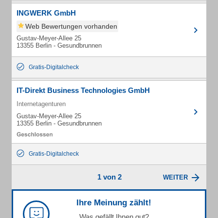
INGWERK GmbH
Web Bewertungen vorhanden
Gustav-Meyer-Allee 25
13355 Berlin - Gesundbrunnen
Gratis-Digitalcheck
IT-Direkt Business Technologies GmbH
Internetagenturen
Gustav-Meyer-Allee 25
13355 Berlin - Gesundbrunnen
Gratis-Digitalcheck
1 von 2
WEITER
Ihre Meinung zählt!
Was gefällt Ihnen gut?