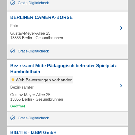
Gratis-Digitalcheck
BERLINER CAMERA-BÖRSE
Foto
Gustav-Meyer-Allee 25
13355 Berlin - Gesundbrunnen
Gratis-Digitalcheck
Bezirksamt Mitte Pädagogisch betreuter Spielplatz
Humboldthain
Web Bewertungen vorhanden
Bezirksämter
Gustav-Meyer-Allee 25
13355 Berlin - Gesundbrunnen
Gratis-Digitalcheck
BIG/TIB - IZBM GmbH