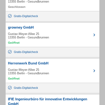
13355 Berlin - Gesundbrunnen
Gratis-Digitalcheck
growney GmbH
Gustav-Meyer-Allee 25
13355 Berlin - Gesundbrunnen
Gratis-Digitalcheck
Herrenwerk Bund GmbH
Gustav-Meyer-Allee 25
13355 Berlin - Gesundbrunnen
Gratis-Digitalcheck
IFIE Ingenieurbüro für innovative Entwicklungen
GmbH