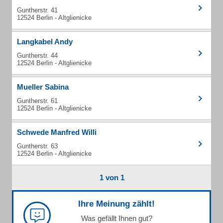
Guntherstr. 41
12524 Berlin - Altglienicke
Langkabel Andy
Guntherstr. 44
12524 Berlin - Altglienicke
Mueller Sabina
Guntherstr. 61
12524 Berlin - Altglienicke
Schwede Manfred Willi
Guntherstr. 63
12524 Berlin - Altglienicke
1 von 1
Ihre Meinung zählt!
Was gefällt Ihnen gut?