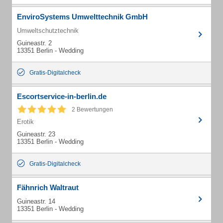
EnviroSystems Umwelttechnik GmbH
Umweltschutztechnik
Guineastr. 2
13351 Berlin - Wedding
Gratis-Digitalcheck
Escortservice-in-berlin.de
2 Bewertungen
Erotik
Guineastr. 23
13351 Berlin - Wedding
Gratis-Digitalcheck
Fähnrich Waltraut
Guineastr. 14
13351 Berlin - Wedding