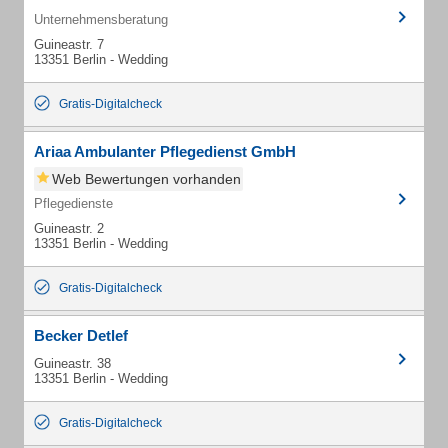
Unternehmensberatung
Guineastr. 7
13351 Berlin - Wedding
Gratis-Digitalcheck
Ariaa Ambulanter Pflegedienst GmbH
Web Bewertungen vorhanden
Pflegedienste
Guineastr. 2
13351 Berlin - Wedding
Gratis-Digitalcheck
Becker Detlef
Guineastr. 38
13351 Berlin - Wedding
Gratis-Digitalcheck