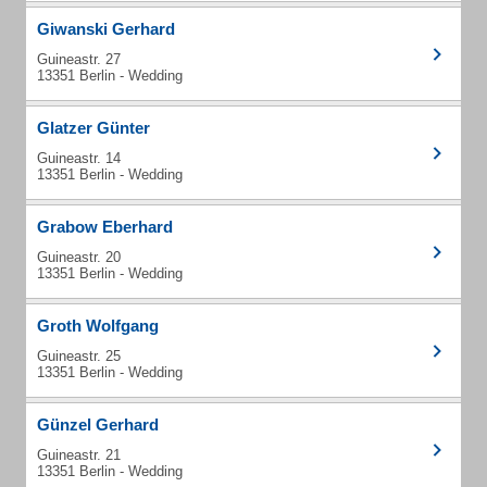
Giwanski Gerhard
Guineastr. 27
13351 Berlin - Wedding
Glatzer Günter
Guineastr. 14
13351 Berlin - Wedding
Grabow Eberhard
Guineastr. 20
13351 Berlin - Wedding
Groth Wolfgang
Guineastr. 25
13351 Berlin - Wedding
Günzel Gerhard
Guineastr. 21
13351 Berlin - Wedding