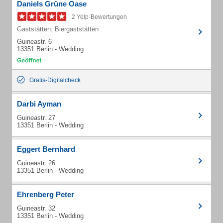
Daniels Grüne Oase
2 Yelp-Bewertungen
Gaststätten: Biergaststätten
Guineastr. 6
13351 Berlin - Wedding
Gratis-Digitalcheck
Darbi Ayman
Guineastr. 27
13351 Berlin - Wedding
Eggert Bernhard
Guineastr. 26
13351 Berlin - Wedding
Ehrenberg Peter
Guineastr. 32
13351 Berlin - Wedding