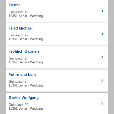
Foster
Guineastr. 13
13351 Berlin - Wedding
Fried Michael
Guineastr. 22
13351 Berlin - Wedding
Fröhlich Gabriele
Guineastr. 9
13351 Berlin - Wedding
Fuhrmann Lenz
Guineastr. 7
13351 Berlin - Wedding
Gerlitz Wolfgang
Guineastr. 20
13351 Berlin - Wedding