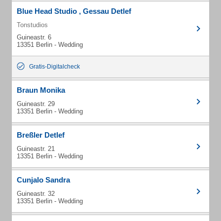
Blue Head Studio , Gessau Detlef
Tonstudios
Guineastr. 6
13351 Berlin - Wedding
Gratis-Digitalcheck
Braun Monika
Guineastr. 29
13351 Berlin - Wedding
Breßler Detlef
Guineastr. 21
13351 Berlin - Wedding
Cunjalo Sandra
Guineastr. 32
13351 Berlin - Wedding