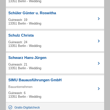
13351 Berlin - Wedding
Schüler Günter u. Roswitha
Guineastr. 19
13351 Berlin - Wedding
Schulz Christa
Guineastr. 24
13351 Berlin - Wedding
Schwarz Hans-Jürgen
Guineastr. 21
13351 Berlin - Wedding
SIMU Bauausführungen GmbH
Bauunternehmen
Guineastr. 6
13351 Berlin - Wedding
Gratis-Digitalcheck