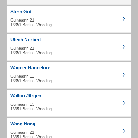
Stern Grit
Guineastr. 21
13351 Berlin - Wedding
Utech Norbert
Guineastr. 21
13351 Berlin - Wedding
Wagner Hannelore
Guineastr. 11
13351 Berlin - Wedding
Wallon Jürgen
Guineastr. 13
13351 Berlin - Wedding
Wang Hong
Guineastr. 21
13351 Berlin - Wedding