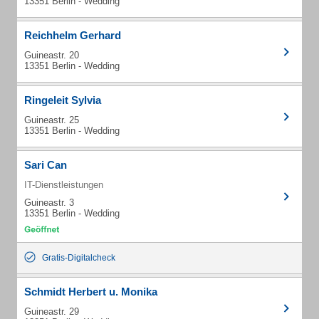
13351 Berlin - Wedding
Reichhelm Gerhard
Guineastr. 20
13351 Berlin - Wedding
Ringeleit Sylvia
Guineastr. 25
13351 Berlin - Wedding
Sari Can
IT-Dienstleistungen
Guineastr. 3
13351 Berlin - Wedding
Gratis-Digitalcheck
Schmidt Herbert u. Monika
Guineastr. 29