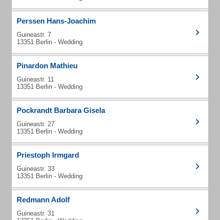
Perssen Hans-Joachim
Guineastr. 7
13351 Berlin - Wedding
Pinardon Mathieu
Guineastr. 11
13351 Berlin - Wedding
Pockrandt Barbara Gisela
Guineastr. 27
13351 Berlin - Wedding
Priestoph Irmgard
Guineastr. 33
13351 Berlin - Wedding
Redmann Adolf
Guineastr. 31