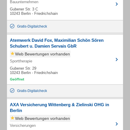
Bauunternehmen
Gubener Str. 3 C
10243 Berlin - Friedrichshain
Gratis-Digitalcheck
Atemwerk David Fox, Maximilian Schön Sören
Schubert u. Damien Servais GbR
Web Bewertungen vorhanden
Sporttherapie
Gubener Str. 29
10243 Berlin - Friedrichshain
Gratis-Digitalcheck
AXA Versicherung Wittenberg & Zielinski OHG in
Berlin
Web Bewertungen vorhanden
Versicherungen