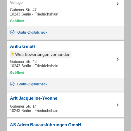
Verlage
Gubener Str. 47
10243 Berlin - Friedrichshain
Gratis-Digitalcheck
Arillo GmbH
Web Bewertungen vorhanden
Gubener Str. 43
10243 Berlin - Friedrichshain
Gratis-Digitalcheck
Arlt Jacqueline-Yvonne
Gubener Str. 14
10243 Berlin - Friedrichshain
AS Adem Bauausführungen GmbH