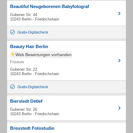
Beautiful Neugeborenen Babyfotograf
Gubener Str. 44
10243 Berlin - Friedrichshain
Gratis-Digitalcheck
Beauty Hair Berlin
Web Bewertungen vorhanden
Friseure
Gubener Str. 22
10243 Berlin - Friedrichshain
Gratis-Digitalcheck
Bierstedt Detlef
Gubener Str. 26
10243 Berlin - Friedrichshain
Breustedt Fotostudio