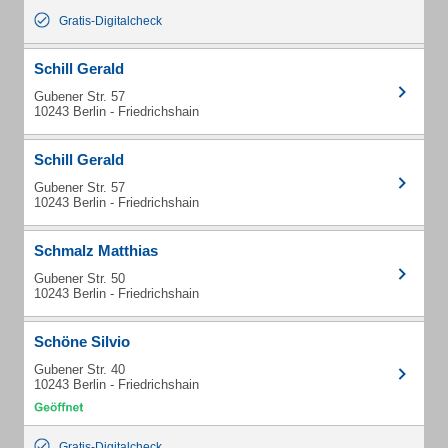
Gratis-Digitalcheck
Schill Gerald
Gubener Str. 57
10243 Berlin - Friedrichshain
Schill Gerald
Gubener Str. 57
10243 Berlin - Friedrichshain
Schmalz Matthias
Gubener Str. 50
10243 Berlin - Friedrichshain
Schöne Silvio
Gubener Str. 40
10243 Berlin - Friedrichshain
Gratis-Digitalcheck