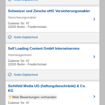
Schweizer und Ziesche oHG Versicherungsmakler
Versicherungsmakler
Gubener Str. 47
10243 Berlin - Friedrichshain
Gratis-Digitalcheck
Self Loading Content GmbH Internetservice
Internetagenturen
Gubener Str. 47
10243 Berlin - Friedrichshain
Gratis-Digitalcheck
Sichtfeld Media UG (haftungsbeschränkt) & Co.
KG
Web Bewertungen vorhanden
Gubener Str. 47