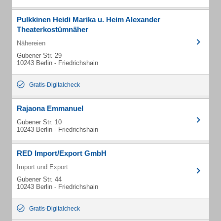
Pulkkinen Heidi Marika u. Heim Alexander
Theaterkostümnäher
Nähereien
Gubener Str. 29
10243 Berlin - Friedrichshain
Gratis-Digitalcheck
Rajaona Emmanuel
Gubener Str. 10
10243 Berlin - Friedrichshain
RED Import/Export GmbH
Import und Export
Gubener Str. 44
10243 Berlin - Friedrichshain
Gratis-Digitalcheck