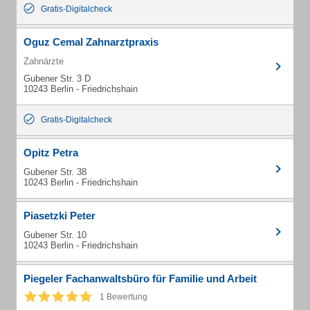
Gratis-Digitalcheck
Oguz Cemal Zahnarztpraxis
Zahnärzte
Gubener Str. 3 D
10243 Berlin - Friedrichshain
Gratis-Digitalcheck
Opitz Petra
Gubener Str. 38
10243 Berlin - Friedrichshain
Piasetzki Peter
Gubener Str. 10
10243 Berlin - Friedrichshain
Piegeler Fachanwaltsbüro für Familie und Arbeit
1 Bewertung