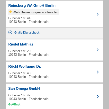
Reinsberg WA GmbH Berlin
Web Bewertungen vorhanden
Gubener Str. 44
10243 Berlin - Friedrichshain
Gratis-Digitalcheck
Riedel Mathias
Gubener Str. 20
10243 Berlin - Friedrichshain
Röckl Wolfgang Dr.
Gubener Str. 43
10243 Berlin - Friedrichshain
San Omega GmbH
Gubener Str. 47
10243 Berlin - Friedrichshain