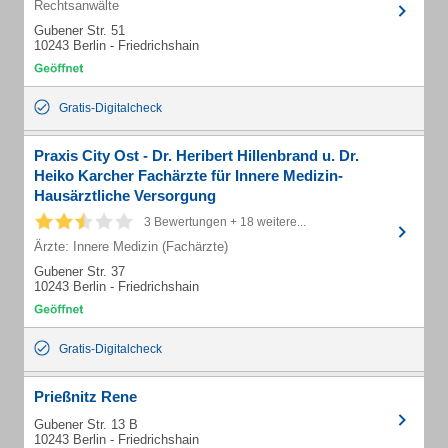
Rechtsanwälte
Gubener Str. 51
10243 Berlin - Friedrichshain
Gratis-Digitalcheck
Praxis City Ost - Dr. Heribert Hillenbrand u. Dr.
Heiko Karcher Fachärzte für Innere Medizin-
Hausärztliche Versorgung
3 Bewertungen + 18 weitere...
Ärzte: Innere Medizin (Fachärzte)
Gubener Str. 37
10243 Berlin - Friedrichshain
Gratis-Digitalcheck
Prießnitz Rene
Gubener Str. 13 B
10243 Berlin - Friedrichshain