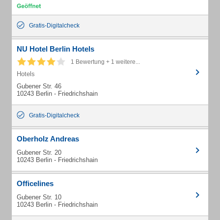
Gratis-Digitalcheck
NU Hotel Berlin Hotels
1 Bewertung + 1 weitere...
Hotels
Gubener Str. 46
10243 Berlin - Friedrichshain
Gratis-Digitalcheck
Oberholz Andreas
Gubener Str. 20
10243 Berlin - Friedrichshain
Officelines
Gubener Str. 10
10243 Berlin - Friedrichshain