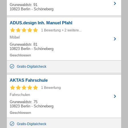
Grunewaldstr. 91
10823 Berlin - Schöneberg
ADUS.design Inh. Manuel Pfahl
1 Bewertung + 2 weitere...
Möbel
Grunewaldstr. 81
10823 Berlin - Schöneberg
Gratis-Digitalcheck
AKTAS Fahrschule
1 Bewertung
Fahrschulen
Grunewaldstr. 75
10823 Berlin - Schöneberg
Gratis-Digitalcheck