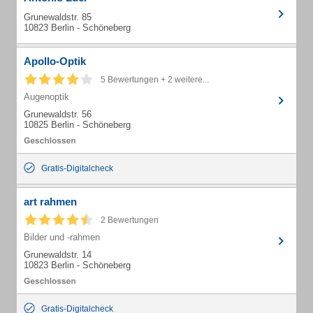
Grunewaldstr. 85
10823 Berlin - Schöneberg
Apollo-Optik
5 Bewertungen + 2 weitere...
Augenoptik
Grunewaldstr. 56
10825 Berlin - Schöneberg
Gratis-Digitalcheck
art rahmen
2 Bewertungen
Bilder und -rahmen
Grunewaldstr. 14
10823 Berlin - Schöneberg
Gratis-Digitalcheck