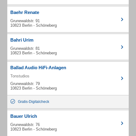
Baehr Renate
Grunewaldstr. 91
10823 Berlin - Schöneberg
Bahri Urim
Grunewaldstr. 81
10823 Berlin - Schöneberg
Ballad Audio HiFi-Anlagen
Tonstudios
Grunewaldstr. 79
10823 Berlin - Schöneberg
Gratis-Digitalcheck
Bauer Ulrich
Grunewaldstr. 76
10823 Berlin - Schöneberg