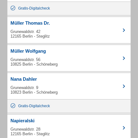
Gratis-Digitalcheck
Müller Thomas Dr.
Grunewaldstr. 42
12165 Berlin - Steglitz
Müller Wolfgang
Grunewaldstr. 56
10825 Berlin - Schöneberg
Nana Dahler
Grunewaldstr. 9
10823 Berlin - Schöneberg
Gratis-Digitalcheck
Napieralski
Grunewaldstr. 28
12165 Berlin - Steglitz