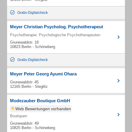
Gratis-Digitalcheck
Meyer Christian Psycholog. Psychotherapeut
Psychotherapie: Psychologische Psychotherapeuten
Grunewaldstr. 18
10823 Berlin - Schöneberg
Gratis-Digitalcheck
Meyer Peter Georg Ayumi Ohara
Grunewaldstr. 45
12165 Berlin - Steglitz
Modezauber Boutique GmbH
Web Bewertungen vorhanden
Boutiquen
Grunewaldstr. 49
10825 Berlin - Schöneberg