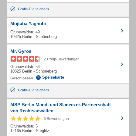
Gratis-Digitalcheck
Mojtaba Yaghobi
Grunewaldstr. 49
10825 Berlin - Schöneberg
Mr. Gyros
23 Yelp-Bewertungen
Grunewaldstr. 54
10825 Berlin - Schöneberg
Speisekarte
Gratis-Digitalcheck
MSP Berlin Mandl und Sladeczek Partnerschaft
von Rechtsanwälten
6 Bewertungen
Grunewaldstr. 5
12165 Berlin - Steglitz