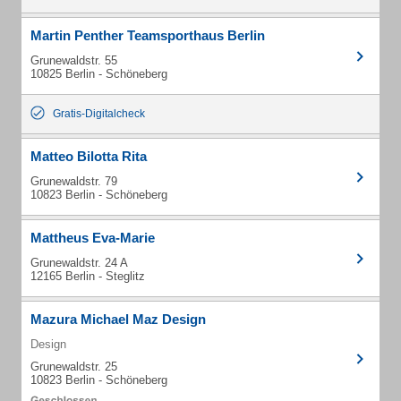
Martin Penther Teamsporthaus Berlin
Grunewaldstr. 55
10825 Berlin - Schöneberg
Gratis-Digitalcheck
Matteo Bilotta Rita
Grunewaldstr. 79
10823 Berlin - Schöneberg
Mattheus Eva-Marie
Grunewaldstr. 24 A
12165 Berlin - Steglitz
Mazura Michael Maz Design
Design
Grunewaldstr. 25
10823 Berlin - Schöneberg