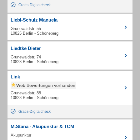
Gratis-Digitalcheck
Liebl-Schulz Manuela
Grunewaldstr. 55
10825 Berlin - Schöneberg
Liedtke Dieter
Grunewaldstr. 74
10823 Berlin - Schöneberg
Link
Web Bewertungen vorhanden
Grunewaldstr. 88
10823 Berlin - Schöneberg
Gratis-Digitalcheck
M.Stana - Akupunktur & TCM
Akupunktur