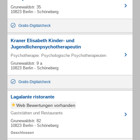
Grunewaldstr. 35
10823 Berlin - Schöneberg
Gratis-Digitalcheck
Kraner Elisabeth Kinder- und
Jugendlichenpsychotherapeutin
Psychotherapie: Psychologische Psychotherapeuten
Grunewaldstr. 9 a
10823 Berlin - Schöneberg
Gratis-Digitalcheck
Lagalante ristorante
Web Bewertungen vorhanden
Gaststätten und Restaurants
Grunewaldstr. 82
10823 Berlin - Schöneberg