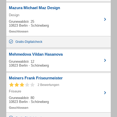
Mazura Michael Maz Design
Design
Grunewaldstr. 25
10823 Berlin - Schöneberg
Gratis-Digitalcheck
Mehmedova Vildan Hasanova
Grunewaldstr. 12
10823 Berlin - Schöneberg
Meiners Frank Friseurmeister
2 Bewertungen
Friseure
Grunewaldstr. 80
10823 Berlin - Schöneberg