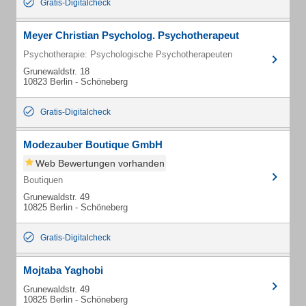
Gratis-Digitalcheck
Meyer Christian Psycholog. Psychotherapeut
Psychotherapie: Psychologische Psychotherapeuten
Grunewaldstr. 18
10823 Berlin - Schöneberg
Gratis-Digitalcheck
Modezauber Boutique GmbH
Web Bewertungen vorhanden
Boutiquen
Grunewaldstr. 49
10825 Berlin - Schöneberg
Gratis-Digitalcheck
Mojtaba Yaghobi
Grunewaldstr. 49
10825 Berlin - Schöneberg