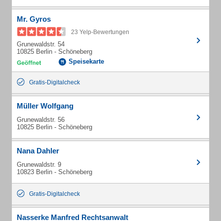
Mr. Gyros
23 Yelp-Bewertungen
Grunewaldstr. 54
10825 Berlin - Schöneberg
Speisekarte
Gratis-Digitalcheck
Müller Wolfgang
Grunewaldstr. 56
10825 Berlin - Schöneberg
Nana Dahler
Grunewaldstr. 9
10823 Berlin - Schöneberg
Gratis-Digitalcheck
Nasserke Manfred Rechtsanwalt