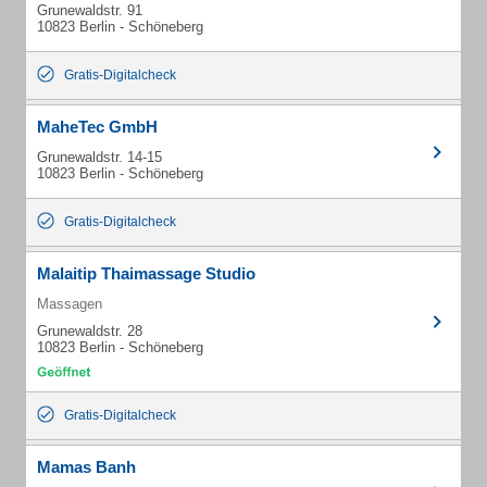
Grunewaldstr. 91
10823 Berlin - Schöneberg
Gratis-Digitalcheck
MaheTec GmbH
Grunewaldstr. 14-15
10823 Berlin - Schöneberg
Gratis-Digitalcheck
Malaitip Thaimassage Studio
Massagen
Grunewaldstr. 28
10823 Berlin - Schöneberg
Gratis-Digitalcheck
Mamas Banh