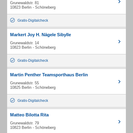
Grunewaldstr. 81
10823 Berlin - Schöneberg
Gratis-Digitalcheck
Markert Joy H. Nägele Sibylle
Grunewaldstr. 14
10823 Berlin - Schöneberg
Gratis-Digitalcheck
Martin Penther Teamsporthaus Berlin
Grunewaldstr. 55
10825 Berlin - Schöneberg
Gratis-Digitalcheck
Matteo Bilotta Rita
Grunewaldstr. 79
10823 Berlin - Schöneberg