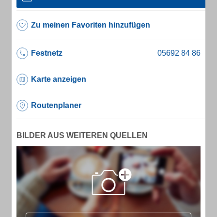
Zu meinen Favoriten hinzufügen
Festnetz
Karte anzeigen
Routenplaner
BILDER AUS WEITEREN QUELLEN