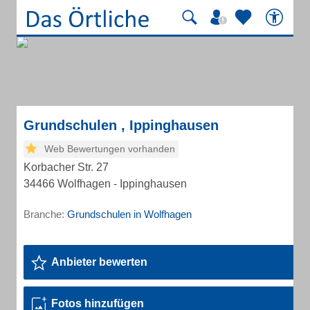
Grundschulen , Ippinghausen
Web Bewertungen vorhanden
Korbacher Str. 27
34466 Wolfhagen - Ippinghausen
Branche:
Grundschulen in Wolfhagen
Anbieter bewerten
Fotos hinzufügen