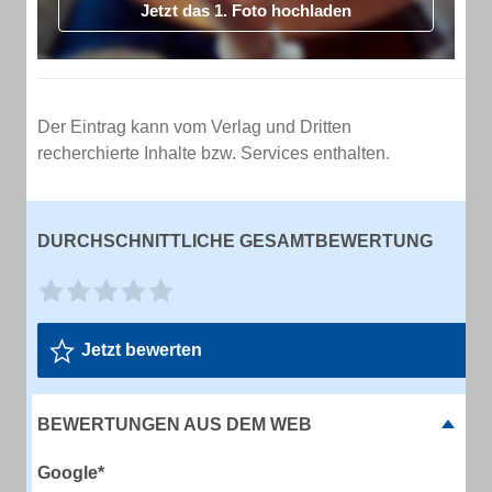
Jetzt das 1. Foto hochladen
Der Eintrag kann vom Verlag und Dritten
recherchierte Inhalte bzw. Services enthalten.
DURCHSCHNITTLICHE GESAMTBEWERTUNG
Jetzt bewerten
BEWERTUNGEN AUS DEM WEB
Google*