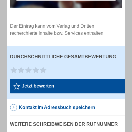
Der Eintrag kann vom Verlag und Dritten
recherchierte Inhalte bzw. Services enthalten.
DURCHSCHNITTLICHE GESAMTBEWERTUNG
Jetzt bewerten
Kontakt im Adressbuch speichern
WEITERE SCHREIBWEISEN DER RUFNUMMER