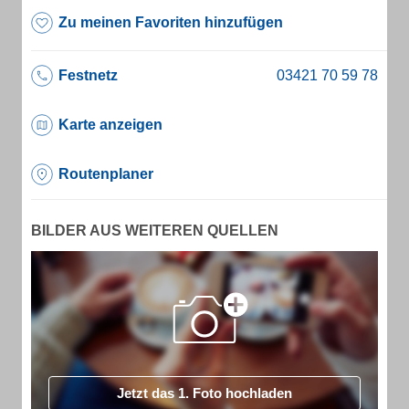
Zu meinen Favoriten hinzufügen
Festnetz
Karte anzeigen
Routenplaner
BILDER AUS WEITEREN QUELLEN
Jetzt das 1. Foto hochladen