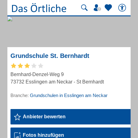
Grundschule St. Bernhardt
Bernhard-Denzel-Weg 9
73732 Esslingen am Neckar - St Bernhardt
Branche:
Grundschulen in Esslingen am Neckar
Anbieter bewerten
Fotos hinzufügen