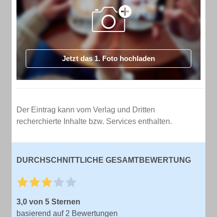
Jetzt das 1. Foto hochladen
Der Eintrag kann vom Verlag und Dritten
recherchierte Inhalte bzw. Services enthalten.
DURCHSCHNITTLICHE GESAMTBEWERTUNG
3,0 von 5 Sternen
basierend auf 2 Bewertungen