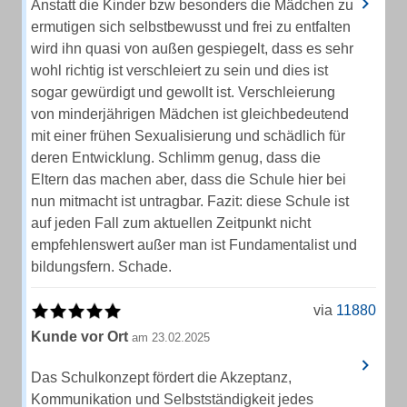
Anstatt die Kinder bzw besonders die Mädchen zu
ermutigen sich selbstbewusst und frei zu entfalten
wird ihn quasi von außen gespiegelt, dass es sehr
wohl richtig ist verschleiert zu sein und dies ist
sogar gewürdigt und gewollt ist. Verschleierung
von minderjährigen Mädchen ist gleichbedeutend
mit einer frühen Sexualisierung und schädlich für
deren Entwicklung. Schlimm genug, dass die
Eltern das machen aber, dass die Schule hier bei
nun mitmacht ist untragbar. Fazit: diese Schule ist
auf jeden Fall zum aktuellen Zeitpunkt nicht
empfehlenswert außer man ist Fundamentalist und
bildungsfern. Schade.
via
11880
Kunde vor Ort
am 23.02.2025
Das Schulkonzept fördert die Akzeptanz,
Kommunikation und Selbstständigkeit jedes