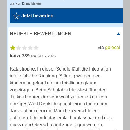
u.a. von Drittanbietern
Jetzt bewerten
NEUESTE BEWERTUNGEN
via
golocal
katzu789
am 24.07.2026
Katastrophe. In dieser Schule läuft die Integration
in die falsche Richtung. Ständig werden den
kindern ungefragt ein unchristlicher glaube
zugetragen. Beim Schulabschlussfest führt der
Türkischlehrer, der sehr wohl zu bemerken kein
einziges Wort Deutsch spricht, einen türkischen
Tanz auf bei dem die Mädchen verschleiert
auftreten. Ich finde das einfach unfassbar und das
muss dem Oberschulamt zugetragen werden.