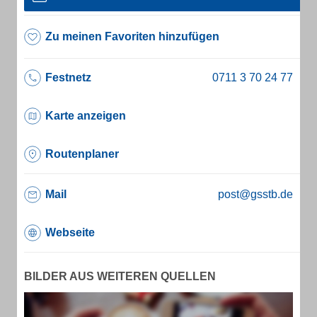
Zu meinen Favoriten hinzufügen
Festnetz
Karte anzeigen
Routenplaner
Mail
post@gsstb.de
Webseite
BILDER AUS WEITEREN QUELLEN