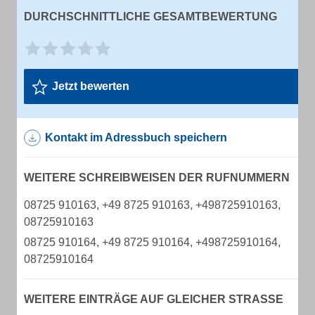
DURCHSCHNITTLICHE GESAMTBEWERTUNG
Jetzt bewerten
Kontakt im Adressbuch speichern
WEITERE SCHREIBWEISEN DER RUFNUMMERN
08725 910163, +49 8725 910163, +498725910163,
08725910163
08725 910164, +49 8725 910164, +498725910164,
08725910164
WEITERE EINTRÄGE AUF GLEICHER STRASSE