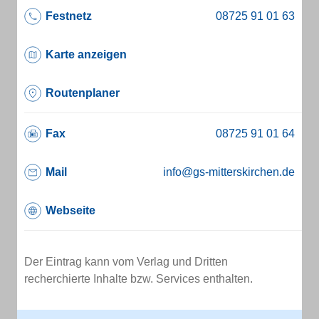
Festnetz
Karte anzeigen
Routenplaner
Fax
Mail
info@gs-mitterskirchen.de
Webseite
Der Eintrag kann vom Verlag und Dritten
recherchierte Inhalte bzw. Services enthalten.