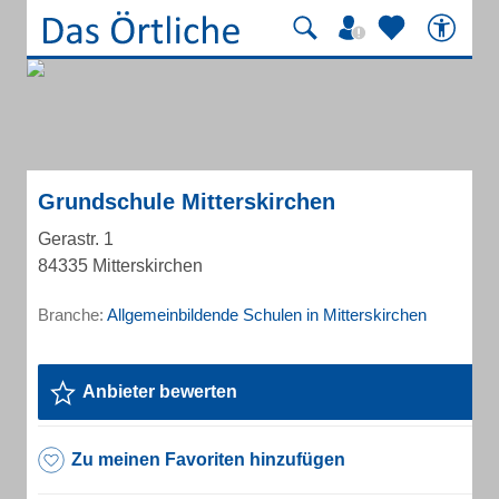
Grundschule Mitterskirchen
Gerastr. 1
84335 Mitterskirchen
Branche:
Allgemeinbildende Schulen in Mitterskirchen
Anbieter bewerten
Zu meinen Favoriten hinzufügen