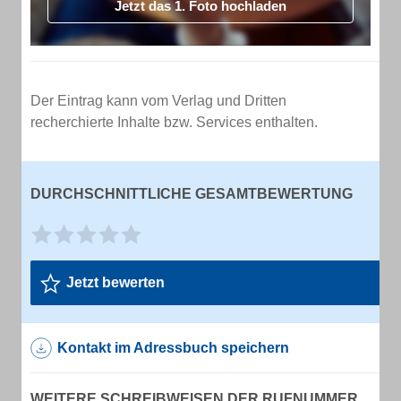
Jetzt das 1. Foto hochladen
Der Eintrag kann vom Verlag und Dritten
recherchierte Inhalte bzw. Services enthalten.
DURCHSCHNITTLICHE GESAMTBEWERTUNG
Jetzt bewerten
Kontakt im Adressbuch speichern
WEITERE SCHREIBWEISEN DER RUFNUMMER