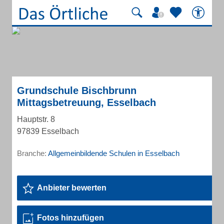
Grundschule Bischbrunn
Mittagsbetreuung, Esselbach
Hauptstr. 8
97839 Esselbach
Branche:
Allgemeinbildende Schulen in Esselbach
Anbieter bewerten
Fotos hinzufügen