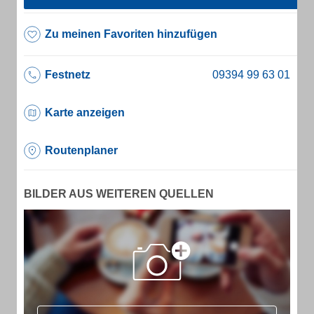
Zu meinen Favoriten hinzufügen
Festnetz
Karte anzeigen
Routenplaner
BILDER AUS WEITEREN QUELLEN