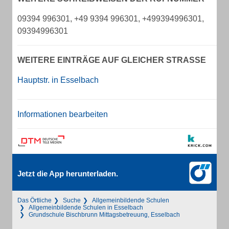
09394 996301, +49 9394 996301, +499394996301,
09394996301
WEITERE EINTRÄGE AUF GLEICHER STRASSE
Hauptstr. in Esselbach
Informationen bearbeiten
Jetzt die App herunterladen.
Das Örtliche
Suche
Allgemeinbildende Schulen
Allgemeinbildende Schulen in Esselbach
Grundschule Bischbrunn Mittagsbetreuung, Esselbach