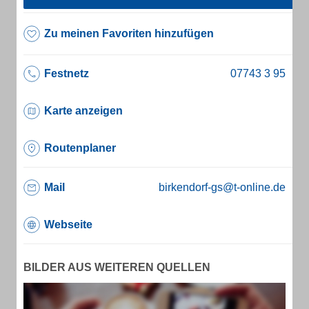
Zu meinen Favoriten hinzufügen
Festnetz
Karte anzeigen
Routenplaner
Mail
birkendorf-gs@t-online.de
Webseite
BILDER AUS WEITEREN QUELLEN