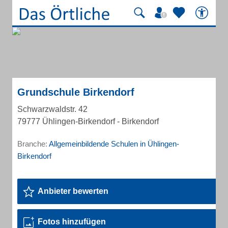
Grundschule Birkendorf
Schwarzwaldstr. 42
79777 Ühlingen-Birkendorf - Birkendorf
Branche:
Allgemeinbildende Schulen in Ühlingen-
Birkendorf
Anbieter bewerten
Fotos hinzufügen