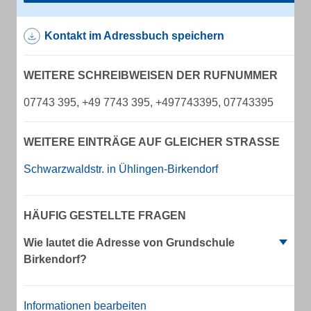
Kontakt im Adressbuch speichern
WEITERE SCHREIBWEISEN DER RUFNUMMER
07743 395, +49 7743 395, +497743395, 07743395
WEITERE EINTRÄGE AUF GLEICHER STRASSE
Schwarzwaldstr. in Ühlingen-Birkendorf
HÄUFIG GESTELLTE FRAGEN
Wie lautet die Adresse von Grundschule
Birkendorf?
Informationen bearbeiten