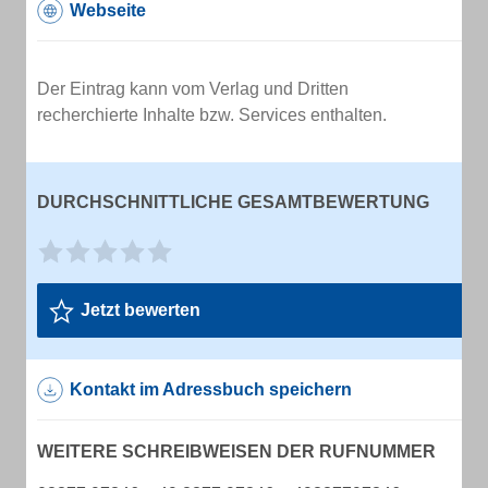
Webseite
Der Eintrag kann vom Verlag und Dritten
recherchierte Inhalte bzw. Services enthalten.
DURCHSCHNITTLICHE GESAMTBEWERTUNG
Jetzt bewerten
Kontakt im Adressbuch speichern
WEITERE SCHREIBWEISEN DER RUFNUMMER