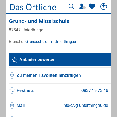
Grund- und Mittelschule
87647 Unterthingau
Branche:
Grundschulen in Unterthingau
Anbieter bewerten
Zu meinen Favoriten hinzufügen
Festnetz
Mail
info@vg-unterthingau.de