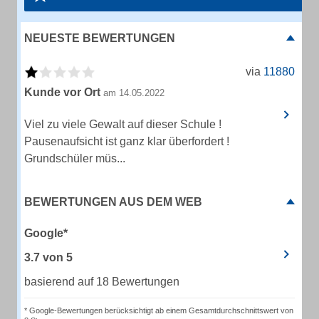
NEUESTE BEWERTUNGEN
via
11880
Kunde vor Ort
am 14.05.2022
Viel zu viele Gewalt auf dieser Schule !
Pausenaufsicht ist ganz klar überfordert !
Grundschüler müs...
BEWERTUNGEN AUS DEM WEB
Google*
3.7
von
5
basierend auf 18 Bewertungen
* Google-Bewertungen berücksichtigt ab einem Gesamtdurchschnittswert von