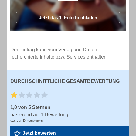
Jetzt das 1. Foto hochladen
Der Eintrag kann vom Verlag und Dritten
recherchierte Inhalte bzw. Services enthalten.
DURCHSCHNITTLICHE GESAMTBEWERTUNG
1,0 von 5 Sternen
basierend auf 1 Bewertung
u.a. von Drittanbietern
Jetzt bewerten