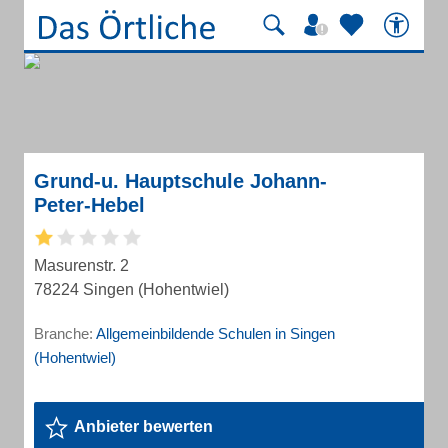
Grund-u. Hauptschule Johann-
Peter-Hebel
Masurenstr. 2
78224 Singen (Hohentwiel)
Branche:
Allgemeinbildende Schulen in Singen
(Hohentwiel)
Anbieter bewerten