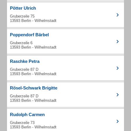
Pötter Ulrich
Gruberzeile 75
13593 Berlin - Wilhelmstadt
Poppendorf Bärbel
Gruberzeile 6
13593 Berlin - Wilhelmstadt
Raschke Petra
Gruberzeile 87 D
13593 Berlin - Wilhelmstadt
Rösel-Schwark Brigitte
Gruberzeile 87 D
13593 Berlin - Wilhelmstadt
Rudolph Carmen
Gruberzeile 73
13593 Berlin - Wilhelmstadt