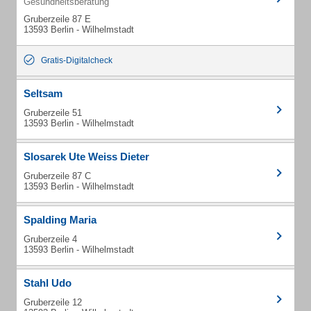
Gesundheitsberatung
Gruberzeile 87 E
13593 Berlin - Wilhelmstadt
Gratis-Digitalcheck
Seltsam
Gruberzeile 51
13593 Berlin - Wilhelmstadt
Slosarek Ute Weiss Dieter
Gruberzeile 87 C
13593 Berlin - Wilhelmstadt
Spalding Maria
Gruberzeile 4
13593 Berlin - Wilhelmstadt
Stahl Udo
Gruberzeile 12