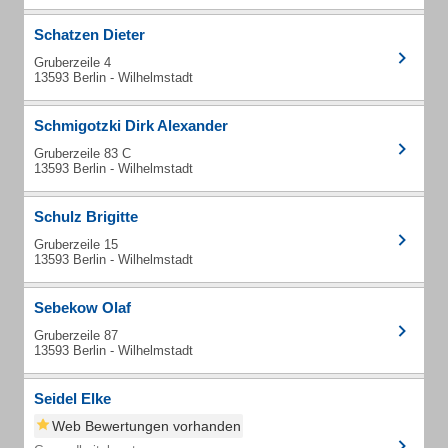
Schatzen Dieter
Gruberzeile 4
13593 Berlin - Wilhelmstadt
Schmigotzki Dirk Alexander
Gruberzeile 83 C
13593 Berlin - Wilhelmstadt
Schulz Brigitte
Gruberzeile 15
13593 Berlin - Wilhelmstadt
Sebekow Olaf
Gruberzeile 87
13593 Berlin - Wilhelmstadt
Seidel Elke
Web Bewertungen vorhanden