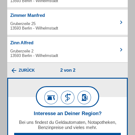
13593 Berlin - Wilhelmstadt
Zimmer Manfred
Gruberzeile 25
13593 Berlin - Wilhelmstadt
Zinn Alfred
Gruberzeile 2
13593 Berlin - Wilhelmstadt
2 von 2
ZURÜCK
Interesse an Deiner Region?
Bei uns findest du Geldautomaten, Notapotheken,
Benzinpreise und vieles mehr.