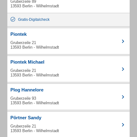
Gruberzeile 89
13593 Berlin - Wilhelmstadt
Gratis-Digitalcheck
Piontek
Gruberzeile 21
13593 Berlin - Wilhelmstadt
Piontek Michael
Gruberzeile 21
13593 Berlin - Wilhelmstadt
Plog Hannelore
Gruberzeile 93
13593 Berlin - Wilhelmstadt
Pörtner Sandy
Gruberzeile 21
13593 Berlin - Wilhelmstadt