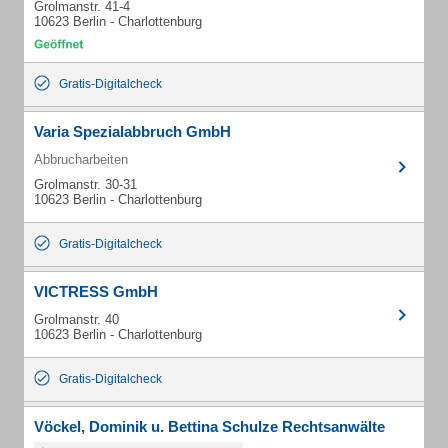
Grolmanstr. 41-4
10623 Berlin - Charlottenburg
Gratis-Digitalcheck
Varia Spezialabbruch GmbH
Abbrucharbeiten
Grolmanstr. 30-31
10623 Berlin - Charlottenburg
Gratis-Digitalcheck
VICTRESS GmbH
Grolmanstr. 40
10623 Berlin - Charlottenburg
Gratis-Digitalcheck
Vöckel, Dominik u. Bettina Schulze Rechtsanwälte