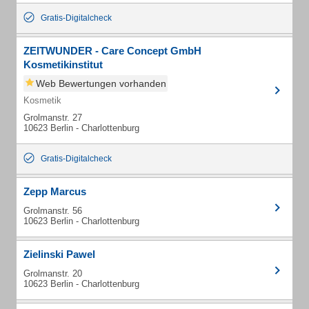
Gratis-Digitalcheck
ZEITWUNDER - Care Concept GmbH
Kosmetikinstitut
Web Bewertungen vorhanden
Kosmetik
Grolmanstr. 27
10623 Berlin - Charlottenburg
Gratis-Digitalcheck
Zepp Marcus
Grolmanstr. 56
10623 Berlin - Charlottenburg
Zielinski Pawel
Grolmanstr. 20
10623 Berlin - Charlottenburg