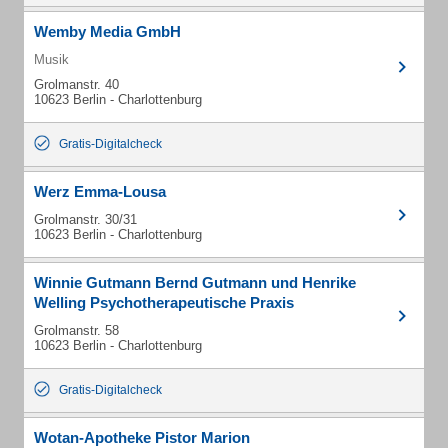
Wemby Media GmbH
Musik
Grolmanstr. 40
10623 Berlin - Charlottenburg
Gratis-Digitalcheck
Werz Emma-Lousa
Grolmanstr. 30/31
10623 Berlin - Charlottenburg
Winnie Gutmann Bernd Gutmann und Henrike
Welling Psychotherapeutische Praxis
Grolmanstr. 58
10623 Berlin - Charlottenburg
Gratis-Digitalcheck
Wotan-Apotheke Pistor Marion