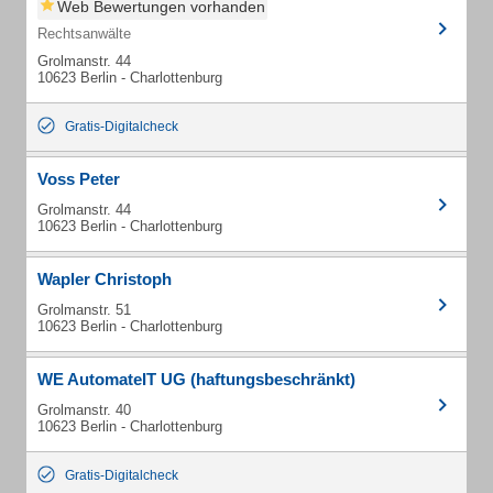
Web Bewertungen vorhanden
Rechtsanwälte
Grolmanstr. 44
10623 Berlin - Charlottenburg
Gratis-Digitalcheck
Voss Peter
Grolmanstr. 44
10623 Berlin - Charlottenburg
Wapler Christoph
Grolmanstr. 51
10623 Berlin - Charlottenburg
WE AutomateIT UG (haftungsbeschränkt)
Grolmanstr. 40
10623 Berlin - Charlottenburg
Gratis-Digitalcheck