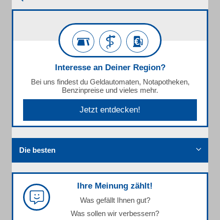
Interesse an Deiner Region?
Bei uns findest du Geldautomaten, Notapotheken,
Benzinpreise und vieles mehr.
Jetzt entdecken!
Die besten
Ihre Meinung zählt!
Was gefällt Ihnen gut?
Was sollen wir verbessern?