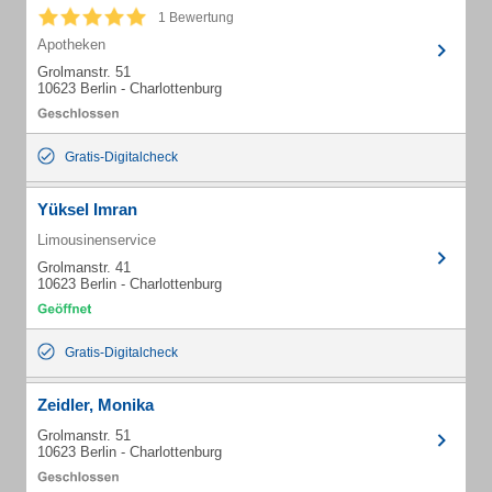
1 Bewertung
Apotheken
Grolmanstr. 51
10623 Berlin - Charlottenburg
Gratis-Digitalcheck
Yüksel Imran
Limousinenservice
Grolmanstr. 41
10623 Berlin - Charlottenburg
Gratis-Digitalcheck
Zeidler, Monika
Grolmanstr. 51
10623 Berlin - Charlottenburg