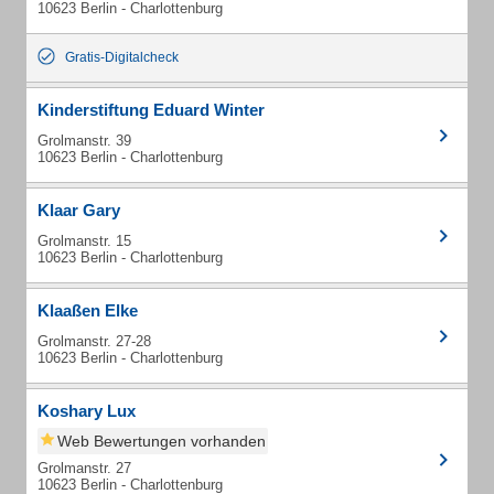
10623 Berlin - Charlottenburg
Gratis-Digitalcheck
Kinderstiftung Eduard Winter
Grolmanstr. 39
10623 Berlin - Charlottenburg
Klaar Gary
Grolmanstr. 15
10623 Berlin - Charlottenburg
Klaaßen Elke
Grolmanstr. 27-28
10623 Berlin - Charlottenburg
Koshary Lux
Web Bewertungen vorhanden
Grolmanstr. 27
10623 Berlin - Charlottenburg