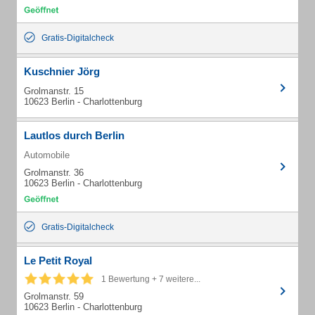
Gratis-Digitalcheck
Kuschnier Jörg
Grolmanstr. 15
10623 Berlin - Charlottenburg
Lautlos durch Berlin
Automobile
Grolmanstr. 36
10623 Berlin - Charlottenburg
Gratis-Digitalcheck
Le Petit Royal
1 Bewertung + 7 weitere...
Grolmanstr. 59
10623 Berlin - Charlottenburg