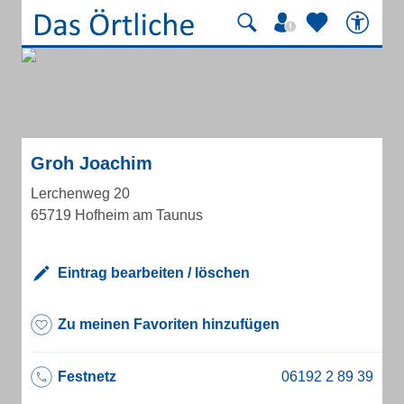
Groh Joachim
Lerchenweg 20
65719 Hofheim am Taunus
Eintrag bearbeiten / löschen
Zu meinen Favoriten hinzufügen
Festnetz