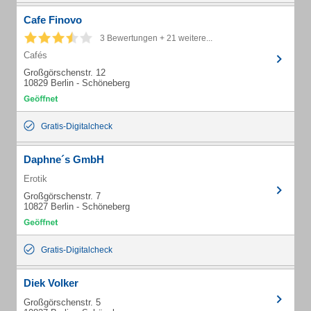
Cafe Finovo
3 Bewertungen + 21 weitere...
Cafés
Großgörschenstr. 12
10829 Berlin - Schöneberg
Gratis-Digitalcheck
Daphne´s GmbH
Erotik
Großgörschenstr. 7
10827 Berlin - Schöneberg
Gratis-Digitalcheck
Diek Volker
Großgörschenstr. 5