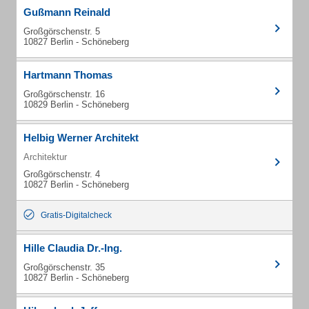
Gußmann Reinald
Großgörschenstr. 5
10827 Berlin - Schöneberg
Hartmann Thomas
Großgörschenstr. 16
10829 Berlin - Schöneberg
Helbig Werner Architekt
Architektur
Großgörschenstr. 4
10827 Berlin - Schöneberg
Gratis-Digitalcheck
Hille Claudia Dr.-Ing.
Großgörschenstr. 35
10827 Berlin - Schöneberg