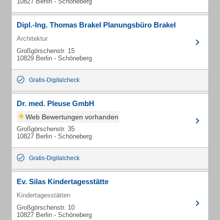
10827 Berlin - Schöneberg
Dipl.-Ing. Thomas Brakel Planungsbüro Brakel
Architektur
Großgörschenstr. 15
10829 Berlin - Schöneberg
Gratis-Digitalcheck
Dr. med. Pleuse GmbH
Web Bewertungen vorhanden
Großgörschenstr. 35
10827 Berlin - Schöneberg
Gratis-Digitalcheck
Ev. Silas Kindertagesstätte
Kindertagesstätten
Großgörschenstr. 10
10827 Berlin - Schöneberg