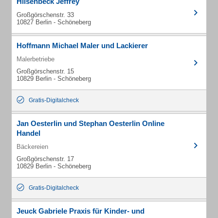
Hilsenbeck Jeffrey
Großgörschenstr. 33
10827 Berlin - Schöneberg
Hoffmann Michael Maler und Lackierer
Malerbetriebe
Großgörschenstr. 15
10829 Berlin - Schöneberg
Gratis-Digitalcheck
Jan Oesterlin und Stephan Oesterlin Online
Handel
Bäckereien
Großgörschenstr. 17
10829 Berlin - Schöneberg
Gratis-Digitalcheck
Jeuck Gabriele Praxis für Kinder- und