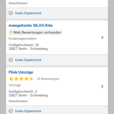
Gratis-Digitalcheck
evangelische SILAS-Kita
Web Bewertungen vorhanden
Kindertagesstätten
Großgörschenstr. 10
10827 Berlin - Schöneberg
Gratis-Digitalcheck
Flink Umzüge
10 Bewertungen
Umzüge
Großgörschenstr. 2
10827 Berlin - Schöneberg
Gratis-Digitalcheck