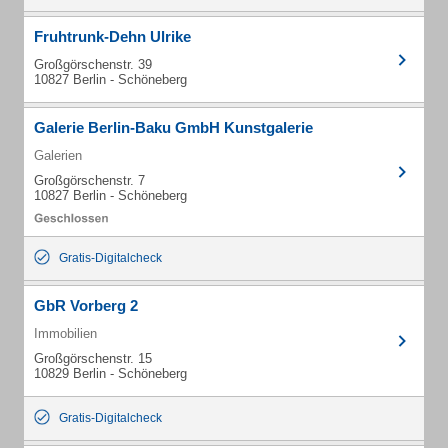
Fruhtrunk-Dehn Ulrike
Großgörschenstr. 39
10827 Berlin - Schöneberg
Galerie Berlin-Baku GmbH Kunstgalerie
Galerien
Großgörschenstr. 7
10827 Berlin - Schöneberg
Gratis-Digitalcheck
GbR Vorberg 2
Immobilien
Großgörschenstr. 15
10829 Berlin - Schöneberg
Gratis-Digitalcheck