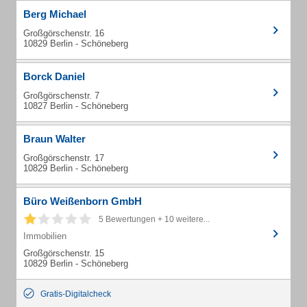
Berg Michael
Großgörschenstr. 16
10829 Berlin - Schöneberg
Borck Daniel
Großgörschenstr. 7
10827 Berlin - Schöneberg
Braun Walter
Großgörschenstr. 17
10829 Berlin - Schöneberg
Büro Weißenborn GmbH
5 Bewertungen + 10 weitere...
Immobilien
Großgörschenstr. 15
10829 Berlin - Schöneberg
Gratis-Digitalcheck