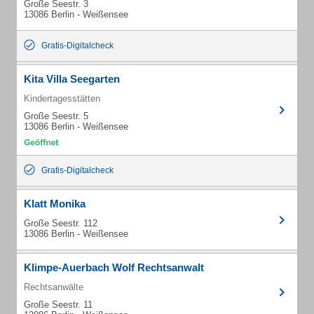
Große Seestr. 3
13086 Berlin - Weißensee
Gratis-Digitalcheck
Kita Villa Seegarten
Kindertagesstätten
Große Seestr. 5
13086 Berlin - Weißensee
Gratis-Digitalcheck
Klatt Monika
Große Seestr. 112
13086 Berlin - Weißensee
Klimpe-Auerbach Wolf Rechtsanwalt
Rechtsanwälte
Große Seestr. 11