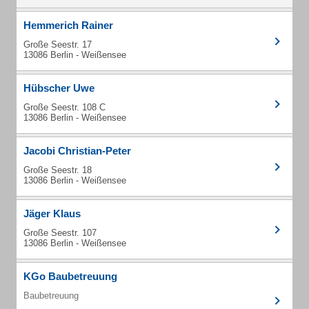
Hemmerich Rainer
Große Seestr. 17
13086 Berlin - Weißensee
Hübscher Uwe
Große Seestr. 108 C
13086 Berlin - Weißensee
Jacobi Christian-Peter
Große Seestr. 18
13086 Berlin - Weißensee
Jäger Klaus
Große Seestr. 107
13086 Berlin - Weißensee
KGo Baubetreuung
Baubetreuung