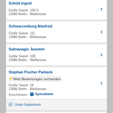
Schütt Ingrid
Große Seestr. 108 D
13086 Berlin - Weißensee
Schwarzenburg Manfred
Große Seestr. 111
13086 Berlin - Weißensee
Selmanagic Jasemin
Große Seestr. 108
13086 Berlin - Weißensee
Stephan Fischer Parkeck
Web Bewertungen vorhanden
Große Seestr. 18
13086 Berlin - Weißensee
Speisekarte
Gratis-Digitalcheck