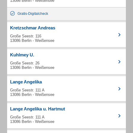
13086 Berlin - Weißensee
Gratis-Digitalcheck
Kretzschmar Andreas
Große Seestr. 116
13086 Berlin - Weißensee
Kuhlmey U.
Große Seestr. 26
13086 Berlin - Weißensee
Lange Angelika
Große Seestr. 111 A
13086 Berlin - Weißensee
Lange Angelika u. Hartmut
Große Seestr. 111 A
13086 Berlin - Weißensee