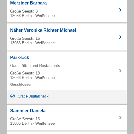
Merziger Barbara
Große Seestr. 8
13086 Berlin - Weißensee
Näher Veronika Richter Michael
Große Seestr. 16
13086 Berlin - Weißensee
Park-Eck
Gaststätten und Restaurants
Große Seestr. 18
13086 Berlin - Weißensee
Gratis-Digitalcheck
Sammler Daniela
Große Seestr. 16
13086 Berlin - Weißensee