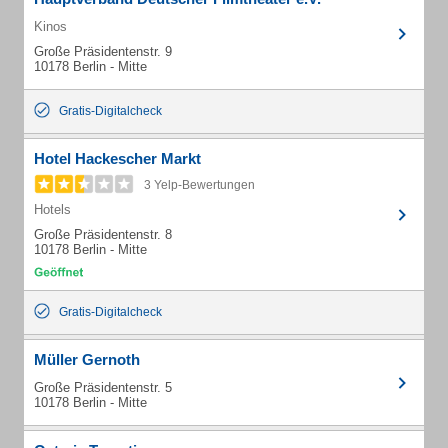
Kinos
Große Präsidentenstr. 9
10178 Berlin - Mitte
Gratis-Digitalcheck
Hotel Hackescher Markt
3 Yelp-Bewertungen
Hotels
Große Präsidentenstr. 8
10178 Berlin - Mitte
Gratis-Digitalcheck
Müller Gernoth
Große Präsidentenstr. 5
10178 Berlin - Mitte