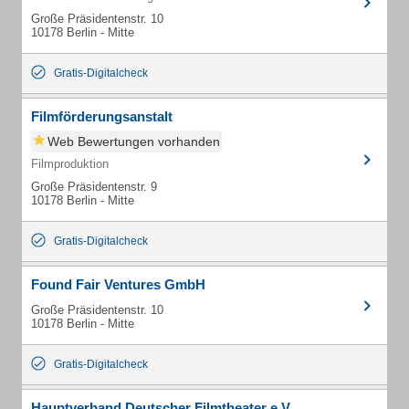
Große Präsidentenstr. 10
10178 Berlin - Mitte
Gratis-Digitalcheck
Filmförderungsanstalt
Web Bewertungen vorhanden
Filmproduktion
Große Präsidentenstr. 9
10178 Berlin - Mitte
Gratis-Digitalcheck
Found Fair Ventures GmbH
Große Präsidentenstr. 10
10178 Berlin - Mitte
Gratis-Digitalcheck
Hauptverband Deutscher Filmtheater e.V.