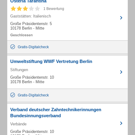
Osteria Tarantina
1 Bewertung
Gaststätten: Italienisch
Große Präsidentenstr. 5
10178 Berlin - Mitte
Gratis-Digitalcheck
Umweltstiftung WWF Vertretung Berlin
Stiftungen
Große Präsidentenstr. 10
10178 Berlin - Mitte
Gratis-Digitalcheck
Verband deutscher Zahntechnikerinnungen
Bundesinnungsverband
Verbände
Große Präsidentenstr. 10