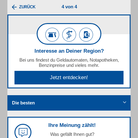
4 von 4
ZURÜCK
Interesse an Deiner Region?
Bei uns findest du Geldautomaten, Notapotheken,
Benzinpreise und vieles mehr.
Jetzt entdecken!
Die besten
Ihre Meinung zählt!
Was gefällt Ihnen gut?