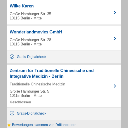
Wilke Karen
Große Hamburger Str. 35
10115 Berlin - Mitte
Wonderlandmovies GmbH
Große Hamburger Str. 28
10115 Berlin - Mitte
Gratis-Digitalcheck
Zentrum für Traditionelle Chinesische und
Integrative Medizin - Berlin
Traditionelle Chinesische Medizin
Große Hamburger Str. 5
10115 Berlin - Mitte
Gratis-Digitalcheck
Bewertungen stammen von Drittanbietern