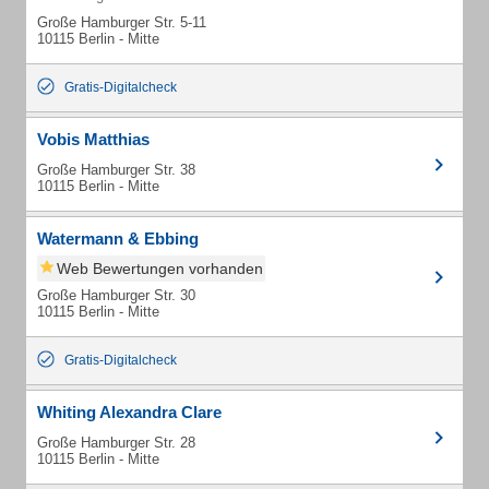
Große Hamburger Str. 5-11
10115 Berlin - Mitte
Gratis-Digitalcheck
Vobis Matthias
Große Hamburger Str. 38
10115 Berlin - Mitte
Watermann & Ebbing
Web Bewertungen vorhanden
Große Hamburger Str. 30
10115 Berlin - Mitte
Gratis-Digitalcheck
Whiting Alexandra Clare
Große Hamburger Str. 28
10115 Berlin - Mitte