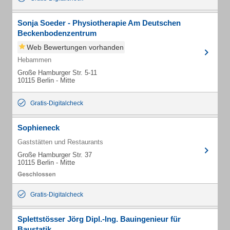
Sonja Soeder - Physiotherapie Am Deutschen
Beckenbodenzentrum
Web Bewertungen vorhanden
Hebammen
Große Hamburger Str. 5-11
10115 Berlin - Mitte
Gratis-Digitalcheck
Sophieneck
Gaststätten und Restaurants
Große Hamburger Str. 37
10115 Berlin - Mitte
Gratis-Digitalcheck
Splettstösser Jörg Dipl.-Ing. Bauingenieur für
Baustatik