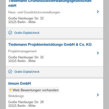
Tiedemann Grundstücksverwaltungsgesellschaft
mbH
Haus- und Grundstücksverwaltungen
Große Hamburger Str. 32
10115 Berlin - Mitte
Gratis-Digitalcheck
Tiedemann Projektentwicklungs GmbH & Co. KG
Projektmanagement
Große Hamburger Str. 32
10115 Berlin - Mitte
Gratis-Digitalcheck
timum GmbH
Web Bewertungen vorhanden
Webdesign
Große Hamburger Str. 28
10115 Berlin - Mitte