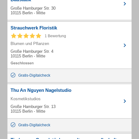
Große Hamburger Str. 30
10115 Berlin - Mitte
Strauchwerk Floristik
1 Bewertung
Blumen und Pflanzen
Große Hamburger Str. 4
10115 Berlin - Mitte
Gratis-Digitalcheck
Thu An Nguyen Nagelstudio
Kosmetikstudios
Große Hamburger Str. 13
10115 Berlin - Mitte
Gratis-Digitalcheck