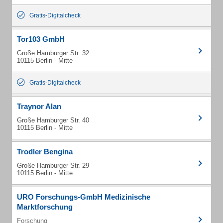
Gratis-Digitalcheck
Tor103 GmbH
Große Hamburger Str. 32
10115 Berlin - Mitte
Gratis-Digitalcheck
Traynor Alan
Große Hamburger Str. 40
10115 Berlin - Mitte
Trodler Bengina
Große Hamburger Str. 29
10115 Berlin - Mitte
URO Forschungs-GmbH Medizinische
Marktforschung
Forschung