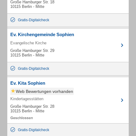
Große Hamburger Str. 18
10115 Berlin - Mitte
Gratis-Digitalcheck
Ev. Kirchengemeinde Sophien
Evangelische Kirche
Große Hamburger Str. 29
10115 Berlin - Mitte
Gratis-Digitalcheck
Ev. Kita Sophien
Web Bewertungen vorhanden
Kindertagesstätten
Große Hamburger Str. 28
10115 Berlin - Mitte
Gratis-Digitalcheck