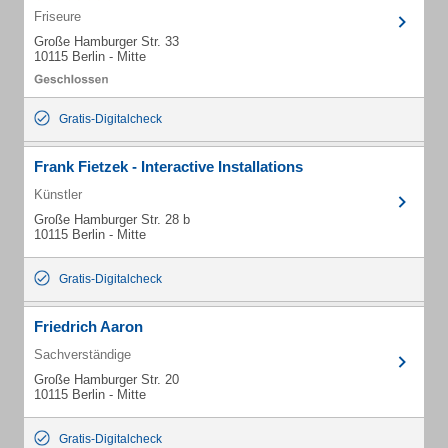
Friseure
Große Hamburger Str. 33
10115 Berlin - Mitte
Gratis-Digitalcheck
Frank Fietzek - Interactive Installations
Künstler
Große Hamburger Str. 28 b
10115 Berlin - Mitte
Gratis-Digitalcheck
Friedrich Aaron
Sachverständige
Große Hamburger Str. 20
10115 Berlin - Mitte
Gratis-Digitalcheck