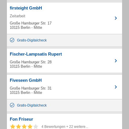
firsteight GmbH
Zeitarbeit
Große Hamburger Str. 17
10115 Berlin - Mitte
Gratis-Digitalcheck
Fischer-Lampsatis Rupert
Große Hamburger Str. 28
10115 Berlin - Mitte
Fiveseen GmbH
Große Hamburger Str. 31
10115 Berlin - Mitte
Gratis-Digitalcheck
Fon Friseur
4 Bewertungen + 22 weitere...