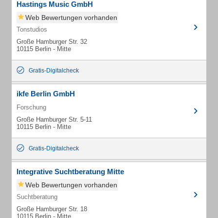
Hastings Music GmbH
Web Bewertungen vorhanden
Tonstudios
Große Hamburger Str. 32
10115 Berlin - Mitte
Gratis-Digitalcheck
ikfe Berlin GmbH
Forschung
Große Hamburger Str. 5-11
10115 Berlin - Mitte
Gratis-Digitalcheck
Integrative Suchtberatung Mitte
Web Bewertungen vorhanden
Suchtberatung
Große Hamburger Str. 18
10115 Berlin - Mitte