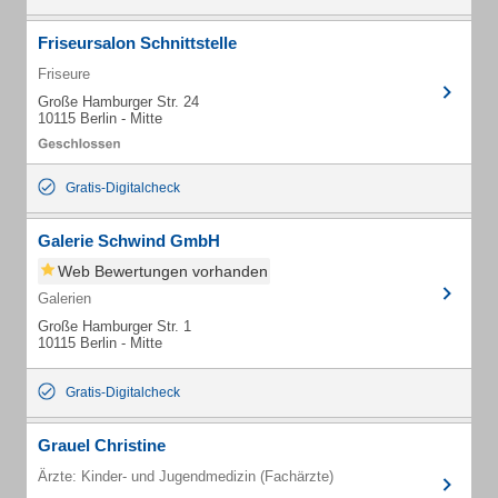
Friseursalon Schnittstelle
Friseure
Große Hamburger Str. 24
10115 Berlin - Mitte
Gratis-Digitalcheck
Galerie Schwind GmbH
Web Bewertungen vorhanden
Galerien
Große Hamburger Str. 1
10115 Berlin - Mitte
Gratis-Digitalcheck
Grauel Christine
Ärzte: Kinder- und Jugendmedizin (Fachärzte)