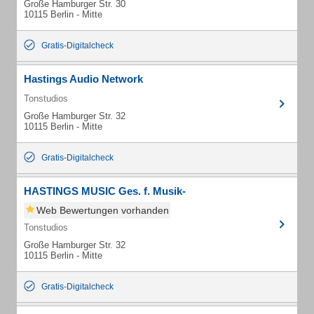
Große Hamburger Str. 30
10115 Berlin - Mitte
Gratis-Digitalcheck
Hastings Audio Network
Tonstudios
Große Hamburger Str. 32
10115 Berlin - Mitte
Gratis-Digitalcheck
HASTINGS MUSIC Ges. f. Musik-
Web Bewertungen vorhanden
Tonstudios
Große Hamburger Str. 32
10115 Berlin - Mitte
Gratis-Digitalcheck