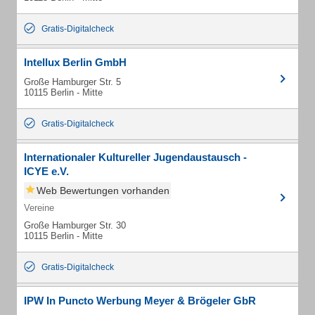
Gratis-Digitalcheck
Intellux Berlin GmbH
Große Hamburger Str. 5
10115 Berlin - Mitte
Gratis-Digitalcheck
Internationaler Kultureller Jugendaustausch -
ICYE e.V.
Web Bewertungen vorhanden
Vereine
Große Hamburger Str. 30
10115 Berlin - Mitte
Gratis-Digitalcheck
IPW In Puncto Werbung Meyer & Brögeler GbR