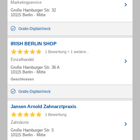
Marketingservice
Große Hamburger Str. 32
10115 Berlin - Mitte
Gratis-Digitalcheck
IRISH BERLIN SHOP
1 Bewertung + 1 weitere...
Einzelhandel
Große Hamburger Str. 36 A
10115 Berlin - Mitte
Gratis-Digitalcheck
Jansen Arnold Zahnarztpraxis
1 Bewertung
Zahnärzte
Große Hamburger Str. 5
10115 Berlin - Mitte