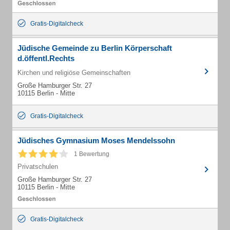
Gratis-Digitalcheck
Jüdische Gemeinde zu Berlin Körperschaft
d.öffentl.Rechts
Kirchen und religiöse Gemeinschaften
Große Hamburger Str. 27
10115 Berlin - Mitte
Gratis-Digitalcheck
Jüdisches Gymnasium Moses Mendelssohn
1 Bewertung
Privatschulen
Große Hamburger Str. 27
10115 Berlin - Mitte
Gratis-Digitalcheck