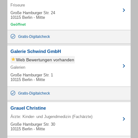
Friseure
Große Hamburger Str. 24
10115 Berlin - Mitte
Gratis-Digitalcheck
Galerie Schwind GmbH
Web Bewertungen vorhanden
Galerien
Große Hamburger Str. 1
10115 Berlin - Mitte
Gratis-Digitalcheck
Grauel Christine
Ärzte: Kinder- und Jugendmedizin (Fachärzte)
Große Hamburger Str. 30
10115 Berlin - Mitte