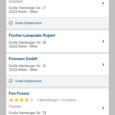
Zeitarbeit
Große Hamburger Str. 17
10115 Berlin - Mitte
Gratis-Digitalcheck
Fischer-Lampsatis Rupert
Große Hamburger Str. 28
10115 Berlin - Mitte
Fiveseen GmbH
Große Hamburger Str. 31
10115 Berlin - Mitte
Gratis-Digitalcheck
Fon Friseur
4 Bewertungen + 22 weitere...
Friseure
Große Hamburger Str. 33