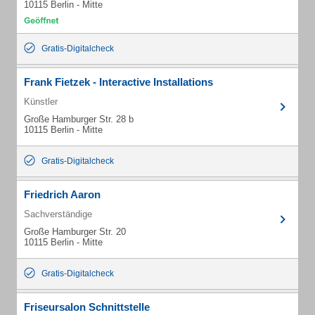
10115 Berlin - Mitte
Gratis-Digitalcheck
Frank Fietzek - Interactive Installations
Künstler
Große Hamburger Str. 28 b
10115 Berlin - Mitte
Gratis-Digitalcheck
Friedrich Aaron
Sachverständige
Große Hamburger Str. 20
10115 Berlin - Mitte
Gratis-Digitalcheck
Friseursalon Schnittstelle