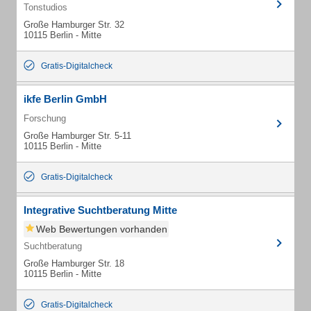
Tonstudios
Große Hamburger Str. 32
10115 Berlin - Mitte
Gratis-Digitalcheck
ikfe Berlin GmbH
Forschung
Große Hamburger Str. 5-11
10115 Berlin - Mitte
Gratis-Digitalcheck
Integrative Suchtberatung Mitte
Web Bewertungen vorhanden
Suchtberatung
Große Hamburger Str. 18
10115 Berlin - Mitte
Gratis-Digitalcheck