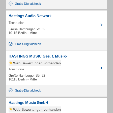
Gratis-Digitalcheck
Hastings Audio Network
Tonstudios
Große Hamburger Str. 32
10115 Berlin - Mitte
Gratis-Digitalcheck
HASTINGS MUSIC Ges. f. Musik-
Web Bewertungen vorhanden
Tonstudios
Große Hamburger Str. 32
10115 Berlin - Mitte
Gratis-Digitalcheck
Hastings Music GmbH
Web Bewertungen vorhanden