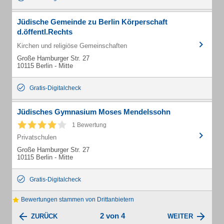
Jüdische Gemeinde zu Berlin Körperschaft
d.öffentl.Rechts
Kirchen und religiöse Gemeinschaften
Große Hamburger Str. 27
10115 Berlin - Mitte
Gratis-Digitalcheck
Jüdisches Gymnasium Moses Mendelssohn
1 Bewertung
Privatschulen
Große Hamburger Str. 27
10115 Berlin - Mitte
Gratis-Digitalcheck
Bewertungen stammen von Drittanbietern
2 von 4
ZURÜCK
WEITER