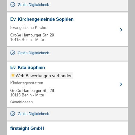
Gratis-Digitalcheck
Ev. Kirchengemeinde Sophien
Evangelische Kirche
Große Hamburger Str. 29
10115 Berlin - Mitte
Gratis-Digitalcheck
Ev. Kita Sophien
Web Bewertungen vorhanden
Kindertagesstätten
Große Hamburger Str. 28
10115 Berlin - Mitte
Gratis-Digitalcheck
firsteight GmbH