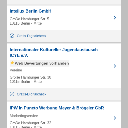
Intellux Berlin GmbH
Große Hamburger Str. 5
10115 Berlin - Mitte
Gratis-Digitalcheck
Internationaler Kultureller Jugendaustausch -
ICYE e.V.
Web Bewertungen vorhanden
Vereine
Große Hamburger Str. 30
10115 Berlin - Mitte
Gratis-Digitalcheck
IPW In Puncto Werbung Meyer & Brögeler GbR
Marketingservice
Große Hamburger Str. 32
10115 Berlin - Mitte