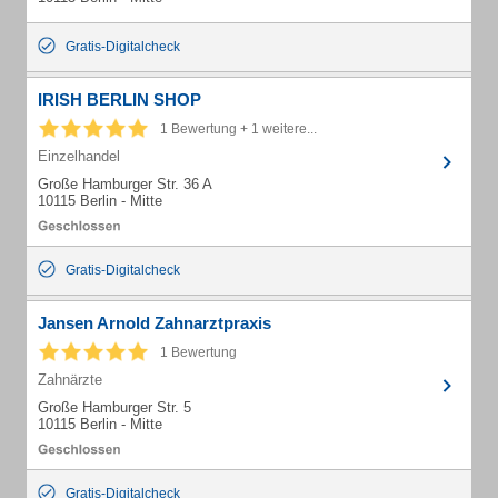
Gratis-Digitalcheck
IRISH BERLIN SHOP
1 Bewertung + 1 weitere...
Einzelhandel
Große Hamburger Str. 36 A
10115 Berlin - Mitte
Gratis-Digitalcheck
Jansen Arnold Zahnarztpraxis
1 Bewertung
Zahnärzte
Große Hamburger Str. 5
10115 Berlin - Mitte
Gratis-Digitalcheck