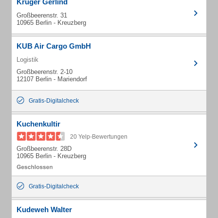
Krüger Gerlind
Großbeerenstr. 31
10965 Berlin - Kreuzberg
KUB Air Cargo GmbH
Logistik
Großbeerenstr. 2-10
12107 Berlin - Mariendorf
Gratis-Digitalcheck
Kuchenkultir
20 Yelp-Bewertungen
Großbeerenstr. 28D
10965 Berlin - Kreuzberg
Gratis-Digitalcheck
Kudeweh Walter