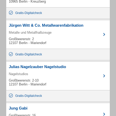
10965 Berlin - Kreuzberg
Gratis-Digitalcheck
Jürgen Witt & Co. Metallwarenfabrikation
Metalle und Metallhalbzeuge
Großbeerenstr. 2
12107 Berlin - Mariendorf
Gratis-Digitalcheck
Julias Nagelzauber Nagelstudio
Nagelstudios
Großbeerenstr. 2-10
12107 Berlin - Mariendorf
Gratis-Digitalcheck
Jung Gabi
Großbeerenstr. 16