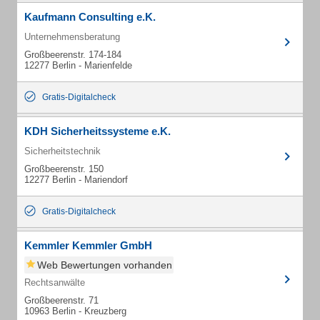
Kaufmann Consulting e.K.
Unternehmensberatung
Großbeerenstr. 174-184
12277 Berlin - Marienfelde
Gratis-Digitalcheck
KDH Sicherheitssysteme e.K.
Sicherheitstechnik
Großbeerenstr. 150
12277 Berlin - Mariendorf
Gratis-Digitalcheck
Kemmler Kemmler GmbH
Web Bewertungen vorhanden
Rechtsanwälte
Großbeerenstr. 71
10963 Berlin - Kreuzberg