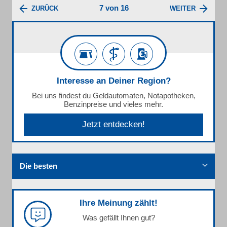
7 von 16
ZURÜCK
WEITER
Interesse an Deiner Region?
Bei uns findest du Geldautomaten, Notapotheken,
Benzinpreise und vieles mehr.
Jetzt entdecken!
Die besten
Ihre Meinung zählt!
Was gefällt Ihnen gut?