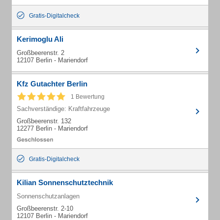
Gratis-Digitalcheck
Kerimoglu Ali
Großbeerenstr. 2
12107 Berlin - Mariendorf
Kfz Gutachter Berlin
1 Bewertung
Sachverständige: Kraftfahrzeuge
Großbeerenstr. 132
12277 Berlin - Mariendorf
Gratis-Digitalcheck
Kilian Sonnenschutztechnik
Sonnenschutzanlagen
Großbeerenstr. 2-10
12107 Berlin - Mariendorf