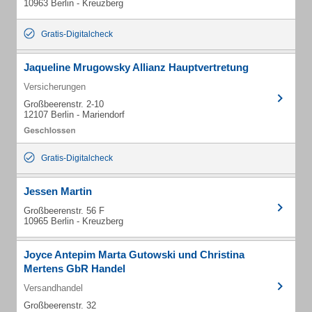
10963 Berlin - Kreuzberg
Gratis-Digitalcheck
Jaqueline Mrugowsky Allianz Hauptvertretung
Versicherungen
Großbeerenstr. 2-10
12107 Berlin - Mariendorf
Gratis-Digitalcheck
Jessen Martin
Großbeerenstr. 56 F
10965 Berlin - Kreuzberg
Joyce Antepim Marta Gutowski und Christina
Mertens GbR Handel
Versandhandel
Großbeerenstr. 32