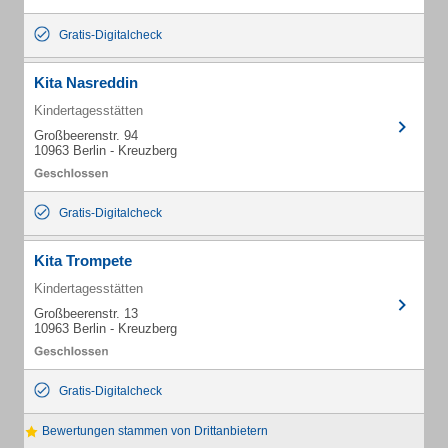
Gratis-Digitalcheck
Kita Nasreddin
Kindertagesstätten
Großbeerenstr. 94
10963 Berlin - Kreuzberg
Gratis-Digitalcheck
Kita Trompete
Kindertagesstätten
Großbeerenstr. 13
10963 Berlin - Kreuzberg
Gratis-Digitalcheck
Bewertungen stammen von Drittanbietern