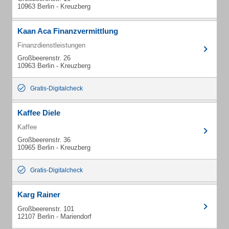
10963 Berlin - Kreuzberg
Kaan Aca Finanzvermittlung
Finanzdienstleistungen
Großbeerenstr. 26
10963 Berlin - Kreuzberg
Gratis-Digitalcheck
Kaffee Diele
Kaffee
Großbeerenstr. 36
10965 Berlin - Kreuzberg
Gratis-Digitalcheck
Karg Rainer
Großbeerenstr. 101
12107 Berlin - Mariendorf