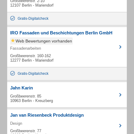
Großbeerenstr. 2-10
12107 Berlin - Mariendorf
Gratis-Digitalcheck
IRO Fassaden und Beschichtungen Berlin GmbH
Web Bewertungen vorhanden
Fassadenarbeiten
Großbeerenstr. 160-162
12277 Berlin - Mariendorf
Gratis-Digitalcheck
Jahn Karin
Großbeerenstr. 85
10963 Berlin - Kreuzberg
Jan van Riesenbeck Produktdesign
Design
Großbeerenstr. 77