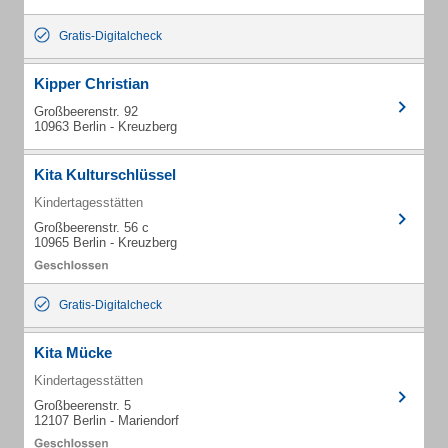
Gratis-Digitalcheck
Kipper Christian
Großbeerenstr. 92
10963 Berlin - Kreuzberg
Kita Kulturschlüssel
Kindertagesstätten
Großbeerenstr. 56 c
10965 Berlin - Kreuzberg
Gratis-Digitalcheck
Kita Mücke
Kindertagesstätten
Großbeerenstr. 5
12107 Berlin - Mariendorf