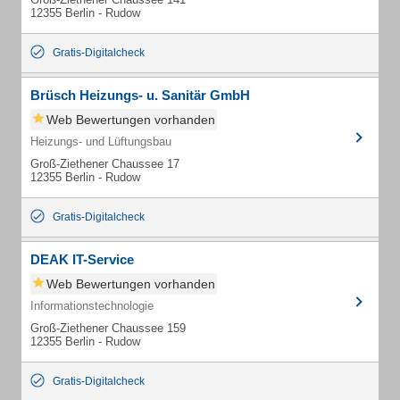
12355 Berlin - Rudow
Gratis-Digitalcheck
Brüsch Heizungs- u. Sanitär GmbH
Web Bewertungen vorhanden
Heizungs- und Lüftungsbau
Groß-Ziethener Chaussee 17
12355 Berlin - Rudow
Gratis-Digitalcheck
DEAK IT-Service
Web Bewertungen vorhanden
Informationstechnologie
Groß-Ziethener Chaussee 159
12355 Berlin - Rudow
Gratis-Digitalcheck