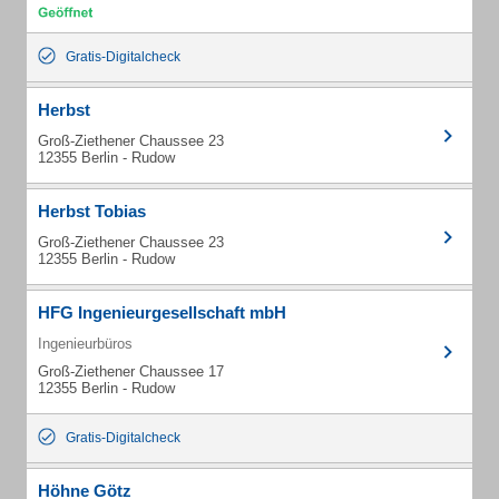
Gratis-Digitalcheck
Herbst
Groß-Ziethener Chaussee 23
12355 Berlin - Rudow
Herbst Tobias
Groß-Ziethener Chaussee 23
12355 Berlin - Rudow
HFG Ingenieurgesellschaft mbH
Ingenieurbüros
Groß-Ziethener Chaussee 17
12355 Berlin - Rudow
Gratis-Digitalcheck
Höhne Götz