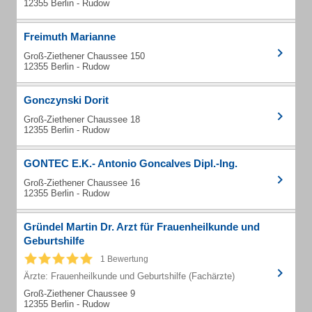
12355 Berlin - Rudow
Freimuth Marianne
Groß-Ziethener Chaussee 150
12355 Berlin - Rudow
Gonczynski Dorit
Groß-Ziethener Chaussee 18
12355 Berlin - Rudow
GONTEC E.K.- Antonio Goncalves Dipl.-Ing.
Groß-Ziethener Chaussee 16
12355 Berlin - Rudow
Gründel Martin Dr. Arzt für Frauenheilkunde und
Geburtshilfe
1 Bewertung
Ärzte: Frauenheilkunde und Geburtshilfe (Fachärzte)
Groß-Ziethener Chaussee 9
12355 Berlin - Rudow