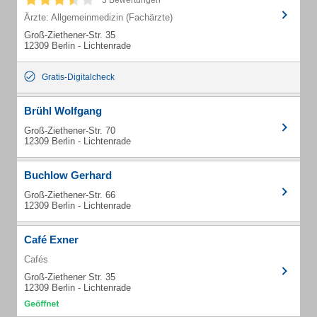
3 Bewertungen
Ärzte: Allgemeinmedizin (Fachärzte)
Groß-Ziethener-Str. 35
12309 Berlin - Lichtenrade
Gratis-Digitalcheck
Brühl Wolfgang
Groß-Ziethener-Str. 70
12309 Berlin - Lichtenrade
Buchlow Gerhard
Groß-Ziethener-Str. 66
12309 Berlin - Lichtenrade
Café Exner
Cafés
Groß-Ziethener Str. 35
12309 Berlin - Lichtenrade