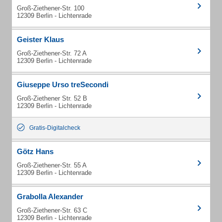
Groß-Ziethener-Str. 100
12309 Berlin - Lichtenrade
Geister Klaus
Groß-Ziethener-Str. 72 A
12309 Berlin - Lichtenrade
Giuseppe Urso treSecondi
Groß-Ziethener Str. 52 B
12309 Berlin - Lichtenrade
Gratis-Digitalcheck
Götz Hans
Groß-Ziethener-Str. 55 A
12309 Berlin - Lichtenrade
Grabolla Alexander
Groß-Ziethener-Str. 63 C
12309 Berlin - Lichtenrade