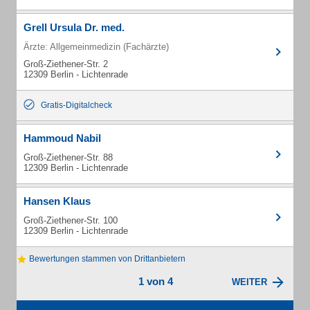
Grell Ursula Dr. med.
Ärzte: Allgemeinmedizin (Fachärzte)
Groß-Ziethener-Str. 2
12309 Berlin - Lichtenrade
Gratis-Digitalcheck
Hammoud Nabil
Groß-Ziethener-Str. 88
12309 Berlin - Lichtenrade
Hansen Klaus
Groß-Ziethener-Str. 100
12309 Berlin - Lichtenrade
Bewertungen stammen von Drittanbietern
1 von 4
WEITER