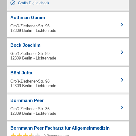
Gratis-Digitalcheck
Authman Ganim
Groß-Ziethener-Str. 96
12309 Berlin - Lichtenrade
Bock Joachim
Groß-Ziethener-Str. 89
12309 Berlin - Lichtenrade
Böhl Jutta
Groß-Ziethener-Str. 98
12309 Berlin - Lichtenrade
Bornmann Peer
Groß-Ziethener-Str. 35
12309 Berlin - Lichtenrade
Bornmann Peer Facharzt für Allgemeinmedizin