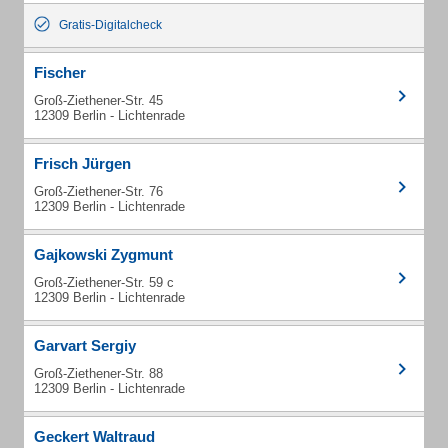
Gratis-Digitalcheck
Fischer
Groß-Ziethener-Str. 45
12309 Berlin - Lichtenrade
Frisch Jürgen
Groß-Ziethener-Str. 76
12309 Berlin - Lichtenrade
Gajkowski Zygmunt
Groß-Ziethener-Str. 59 c
12309 Berlin - Lichtenrade
Garvart Sergiy
Groß-Ziethener-Str. 88
12309 Berlin - Lichtenrade
Geckert Waltraud