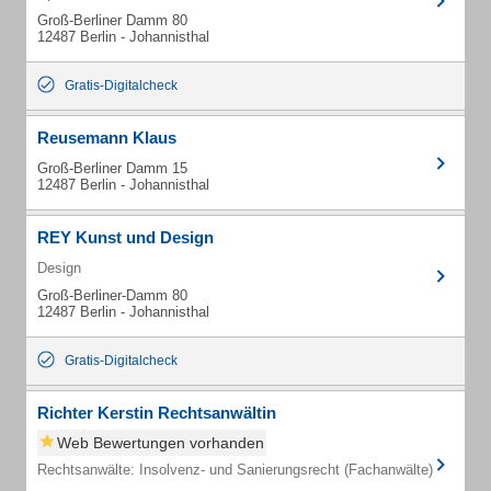
Groß-Berliner Damm 80
12487 Berlin - Johannisthal
Gratis-Digitalcheck
Reusemann Klaus
Groß-Berliner Damm 15
12487 Berlin - Johannisthal
REY Kunst und Design
Design
Groß-Berliner-Damm 80
12487 Berlin - Johannisthal
Gratis-Digitalcheck
Richter Kerstin Rechtsanwältin
Web Bewertungen vorhanden
Rechtsanwälte: Insolvenz- und Sanierungsrecht (Fachanwälte)