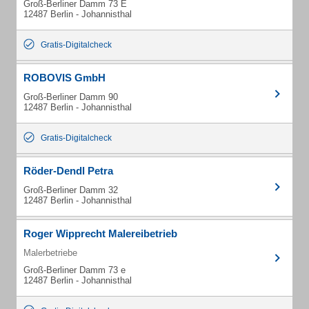
Groß-Berliner Damm 73 E
12487 Berlin - Johannisthal
Gratis-Digitalcheck
ROBOVIS GmbH
Groß-Berliner Damm 90
12487 Berlin - Johannisthal
Gratis-Digitalcheck
Röder-Dendl Petra
Groß-Berliner Damm 32
12487 Berlin - Johannisthal
Roger Wipprecht Malereibetrieb
Malerbetriebe
Groß-Berliner Damm 73 e
12487 Berlin - Johannisthal