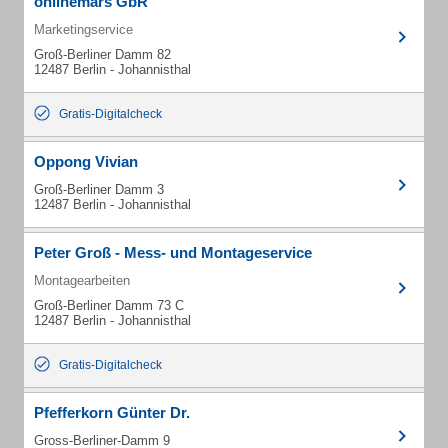
onlinemars GbR
Marketingservice
Groß-Berliner Damm 82
12487 Berlin - Johannisthal
Gratis-Digitalcheck
Oppong Vivian
Groß-Berliner Damm 3
12487 Berlin - Johannisthal
Peter Groß - Mess- und Montageservice
Montagearbeiten
Groß-Berliner Damm 73 C
12487 Berlin - Johannisthal
Gratis-Digitalcheck
Pfefferkorn Günter Dr.
Gross-Berliner-Damm 9