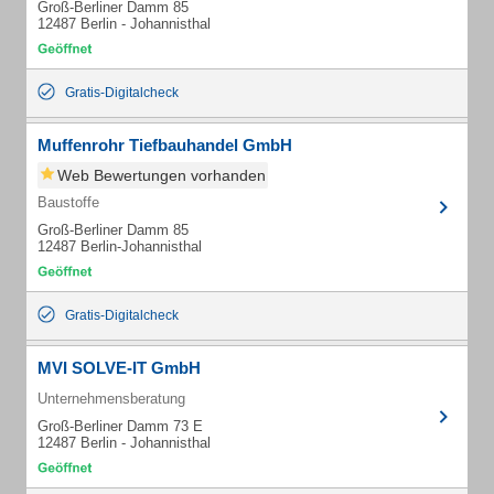
Groß-Berliner Damm 85
12487 Berlin - Johannisthal
Gratis-Digitalcheck
Muffenrohr Tiefbauhandel GmbH
Web Bewertungen vorhanden
Baustoffe
Groß-Berliner Damm 85
12487 Berlin-Johannisthal
Gratis-Digitalcheck
MVI SOLVE-IT GmbH
Unternehmensberatung
Groß-Berliner Damm 73 E
12487 Berlin - Johannisthal