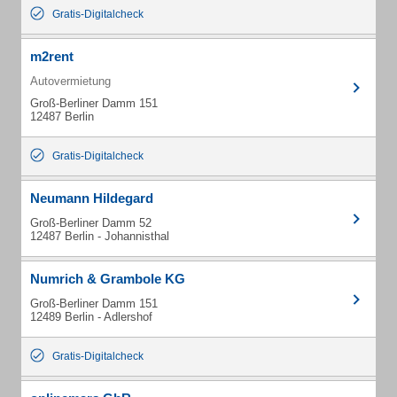
Gratis-Digitalcheck
m2rent
Autovermietung
Groß-Berliner Damm 151
12487 Berlin
Gratis-Digitalcheck
Neumann Hildegard
Groß-Berliner Damm 52
12487 Berlin - Johannisthal
Numrich & Grambole KG
Groß-Berliner Damm 151
12489 Berlin - Adlershof
Gratis-Digitalcheck