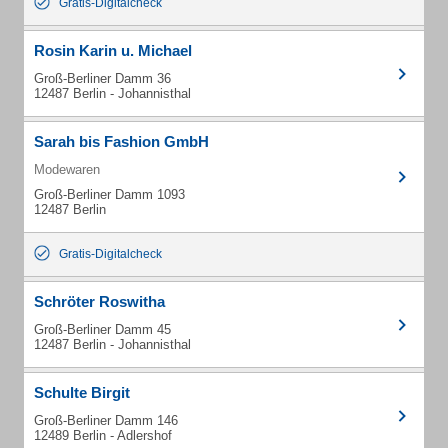
Gratis-Digitalcheck
Rosin Karin u. Michael
Groß-Berliner Damm 36
12487 Berlin - Johannisthal
Sarah bis Fashion GmbH
Modewaren
Groß-Berliner Damm 1093
12487 Berlin
Gratis-Digitalcheck
Schröter Roswitha
Groß-Berliner Damm 45
12487 Berlin - Johannisthal
Schulte Birgit
Groß-Berliner Damm 146
12489 Berlin - Adlershof