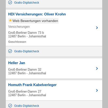
Gratis-Digitalcheck
HDI Versicherungen: Oliver Krohn
Web Bewertungen vorhanden
Versicherungen
Groß-Berliner Damm 73 b
12487 Berlin - Johannisthal
Gratis-Digitalcheck
Heller Jan
Groß-Berliner Damm 32
12487 Berlin - Johannisthal
Homuth Frank Kabelverleger
Groß-Berliner-Damm 27
12487 Berlin - Johannisthal
Gratis-Digitalcheck