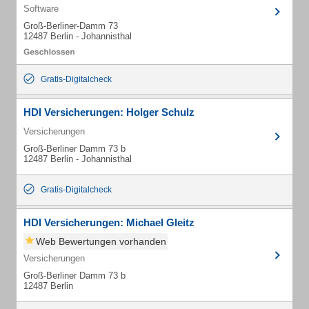
Software
Groß-Berliner-Damm 73
12487 Berlin - Johannisthal
Gratis-Digitalcheck
HDI Versicherungen: Holger Schulz
Versicherungen
Groß-Berliner Damm 73 b
12487 Berlin - Johannisthal
Gratis-Digitalcheck
HDI Versicherungen: Michael Gleitz
Web Bewertungen vorhanden
Versicherungen
Groß-Berliner Damm 73 b
12487 Berlin