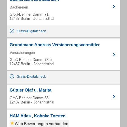
Bäckereien
Groß-Berliner Damm 71
12487 Berlin - Johannisthal
Gratis-Digitalcheck
Grundmann Andreas Versicherungsvermittler
Versicherungen
Groß-Berliner Damm 73 b
12487 Berlin - Johannisthal
Gratis-Digitalcheck
Güttler Olaf u. Marita
Groß-Berliner Damm 53
12487 Berlin - Johannisthal
HAM Atlas , Kohnke Torsten
Web Bewertungen vorhanden