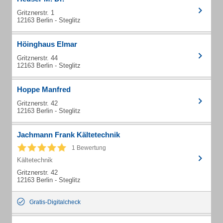
Gritznerstr. 1
12163 Berlin - Steglitz
Höinghaus Elmar
Gritznerstr. 44
12163 Berlin - Steglitz
Hoppe Manfred
Gritznerstr. 42
12163 Berlin - Steglitz
Jachmann Frank Kältetechnik
1 Bewertung
Kältetechnik
Gritznerstr. 42
12163 Berlin - Steglitz
Gratis-Digitalcheck