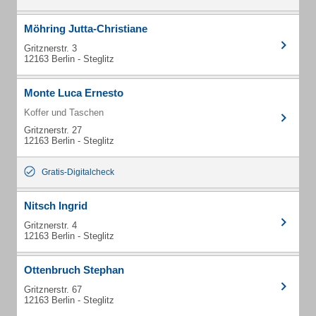
Möhring Jutta-Christiane
Gritznerstr. 3
12163 Berlin - Steglitz
Monte Luca Ernesto
Koffer und Taschen
Gritznerstr. 27
12163 Berlin - Steglitz
Gratis-Digitalcheck
Nitsch Ingrid
Gritznerstr. 4
12163 Berlin - Steglitz
Ottenbruch Stephan
Gritznerstr. 67
12163 Berlin - Steglitz