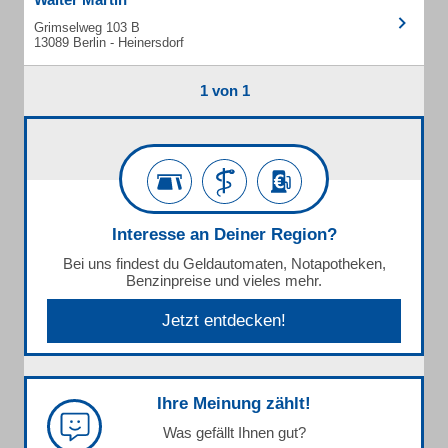
Grimselweg 103 B
13089 Berlin - Heinersdorf
1 von 1
Interesse an Deiner Region?
Bei uns findest du Geldautomaten, Notapotheken,
Benzinpreise und vieles mehr.
Jetzt entdecken!
Ihre Meinung zählt!
Was gefällt Ihnen gut?