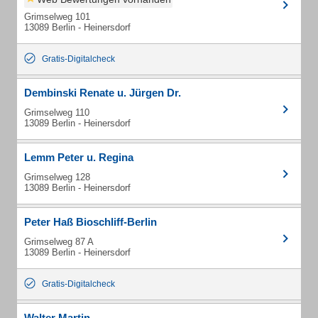
Grimselweg 101
13089 Berlin - Heinersdorf
Gratis-Digitalcheck
Dembinski Renate u. Jürgen Dr.
Grimselweg 110
13089 Berlin - Heinersdorf
Lemm Peter u. Regina
Grimselweg 128
13089 Berlin - Heinersdorf
Peter Haß Bioschliff-Berlin
Grimselweg 87 A
13089 Berlin - Heinersdorf
Gratis-Digitalcheck
Walter Martin