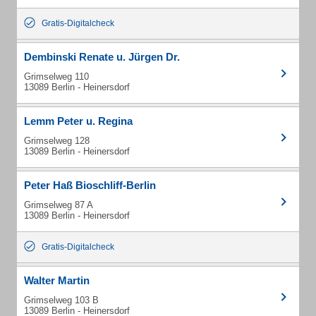
Gratis-Digitalcheck
Dembinski Renate u. Jürgen Dr.
Grimselweg 110
13089 Berlin - Heinersdorf
Lemm Peter u. Regina
Grimselweg 128
13089 Berlin - Heinersdorf
Peter Haß Bioschliff-Berlin
Grimselweg 87 A
13089 Berlin - Heinersdorf
Gratis-Digitalcheck
Walter Martin
Grimselweg 103 B
13089 Berlin - Heinersdorf