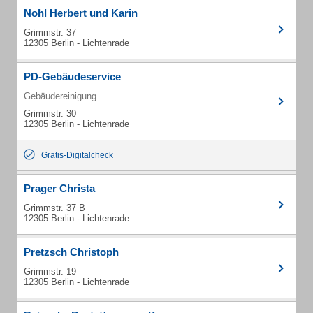
Nohl Herbert und Karin
Grimmstr. 37
12305 Berlin - Lichtenrade
PD-Gebäudeservice
Gebäudereinigung
Grimmstr. 30
12305 Berlin - Lichtenrade
Gratis-Digitalcheck
Prager Christa
Grimmstr. 37 B
12305 Berlin - Lichtenrade
Pretzsch Christoph
Grimmstr. 19
12305 Berlin - Lichtenrade