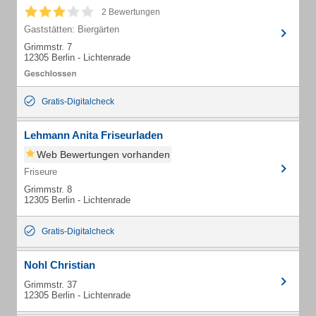
2 Bewertungen
Gaststätten: Biergärten
Grimmstr. 7
12305 Berlin - Lichtenrade
Gratis-Digitalcheck
Lehmann Anita Friseurladen
Web Bewertungen vorhanden
Friseure
Grimmstr. 8
12305 Berlin - Lichtenrade
Gratis-Digitalcheck
Nohl Christian
Grimmstr. 37
12305 Berlin - Lichtenrade