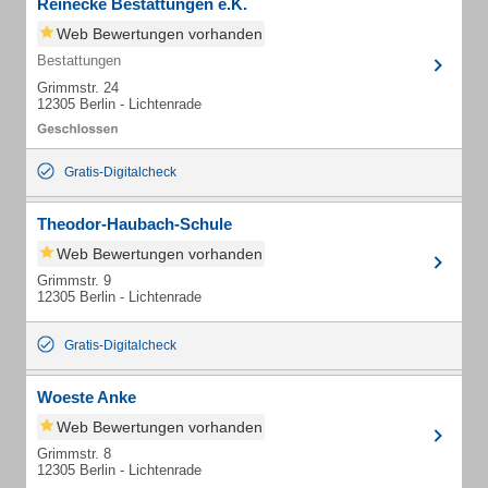
Reinecke Bestattungen e.K.
Web Bewertungen vorhanden
Bestattungen
Grimmstr. 24
12305 Berlin - Lichtenrade
Gratis-Digitalcheck
Theodor-Haubach-Schule
Web Bewertungen vorhanden
Grimmstr. 9
12305 Berlin - Lichtenrade
Gratis-Digitalcheck
Woeste Anke
Web Bewertungen vorhanden
Grimmstr. 8
12305 Berlin - Lichtenrade