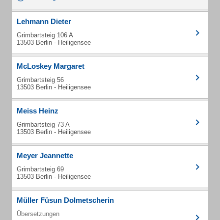
Lehmann Dieter
Grimbartsteig 106 A
13503 Berlin - Heiligensee
McLoskey Margaret
Grimbartsteig 56
13503 Berlin - Heiligensee
Meiss Heinz
Grimbartsteig 73 A
13503 Berlin - Heiligensee
Meyer Jeannette
Grimbartsteig 69
13503 Berlin - Heiligensee
Müller Füsun Dolmetscherin
Übersetzungen