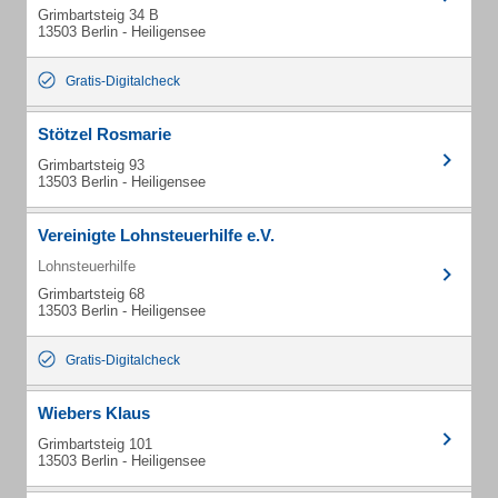
Grimbartsteig 34 B
13503 Berlin - Heiligensee
Gratis-Digitalcheck
Stötzel Rosmarie
Grimbartsteig 93
13503 Berlin - Heiligensee
Vereinigte Lohnsteuerhilfe e.V.
Lohnsteuerhilfe
Grimbartsteig 68
13503 Berlin - Heiligensee
Gratis-Digitalcheck
Wiebers Klaus
Grimbartsteig 101
13503 Berlin - Heiligensee