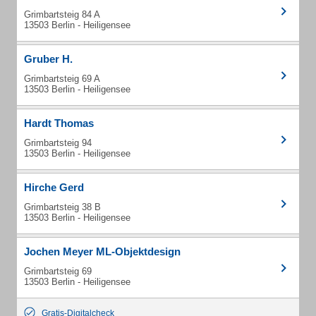
Grimbartsteig 84 A
13503 Berlin - Heiligensee
Gruber H.
Grimbartsteig 69 A
13503 Berlin - Heiligensee
Hardt Thomas
Grimbartsteig 94
13503 Berlin - Heiligensee
Hirche Gerd
Grimbartsteig 38 B
13503 Berlin - Heiligensee
Jochen Meyer ML-Objektdesign
Grimbartsteig 69
13503 Berlin - Heiligensee
Gratis-Digitalcheck