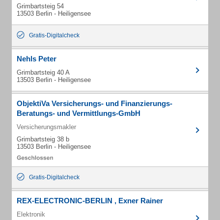
Grimbartsteig 54
13503 Berlin - Heiligensee
Gratis-Digitalcheck
Nehls Peter
Grimbartsteig 40 A
13503 Berlin - Heiligensee
ObjektiVa Versicherungs- und Finanzierungs-
Beratungs- und Vermittlungs-GmbH
Versicherungsmakler
Grimbartsteig 38 b
13503 Berlin - Heiligensee
Gratis-Digitalcheck
REX-ELECTRONIC-BERLIN , Exner Rainer
Elektronik