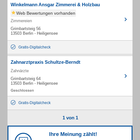
Winkelmann Ansgar Zimmerei & Holzbau
Web Bewertungen vorhanden
Zimmereien
Grimbartsteig 56
13503 Berlin - Heiligensee
Gratis-Digitalcheck
Zahnarztpraxis Schultze-Berndt
Zahnärzte
Grimbartsteig 64
13503 Berlin - Heiligensee
Gratis-Digitalcheck
1 von 1
Ihre Meinung zählt!