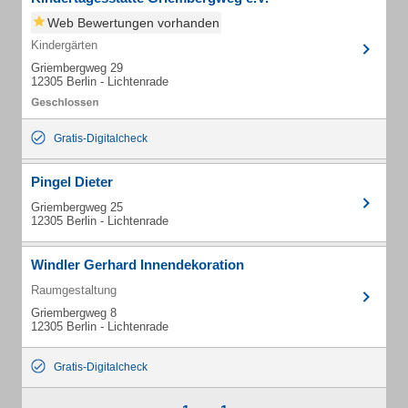
Web Bewertungen vorhanden
Kindergärten
Griembergweg 29
12305 Berlin - Lichtenrade
Gratis-Digitalcheck
Pingel Dieter
Griembergweg 25
12305 Berlin - Lichtenrade
Windler Gerhard Innendekoration
Raumgestaltung
Griembergweg 8
12305 Berlin - Lichtenrade
Gratis-Digitalcheck