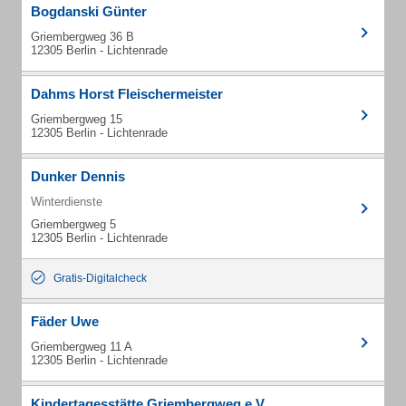
Bogdanski Günter
Griembergweg 36 B
12305 Berlin - Lichtenrade
Dahms Horst Fleischermeister
Griembergweg 15
12305 Berlin - Lichtenrade
Dunker Dennis
Winterdienste
Griembergweg 5
12305 Berlin - Lichtenrade
Gratis-Digitalcheck
Fäder Uwe
Griembergweg 11 A
12305 Berlin - Lichtenrade
Kindertagesstätte Griembergweg e.V.