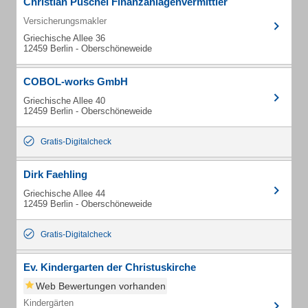
Christian Püschel Finanzanlagenvermittler
Versicherungsmakler
Griechische Allee 36
12459 Berlin - Oberschöneweide
COBOL-works GmbH
Griechische Allee 40
12459 Berlin - Oberschöneweide
Gratis-Digitalcheck
Dirk Faehling
Griechische Allee 44
12459 Berlin - Oberschöneweide
Gratis-Digitalcheck
Ev. Kindergarten der Christuskirche
Web Bewertungen vorhanden
Kindergärten