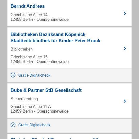
Berndt Andreas
Griechische Allee 14
12459 Berlin - Oberschöneweide
Bibliotheken Bezirksamt Köpenick
Stadtteilbibliothek für Kinder Peter Brock
Bibliotheken
Griechische Allee 15
12459 Berlin - Oberschöneweide
Gratis-Digitalcheck
Bube & Partner StB Gesellschaft
Steuerberatung
Griechische Allee 11 A
12459 Berlin - Oberschöneweide
Gratis-Digitalcheck