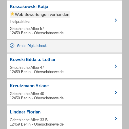
Kossakowski Katja
Web Bewertungen vorhanden
Heilpraktiker
Griechische Allee 57
12459 Berlin - Oberschöneweide
Gratis-Digitalcheck
Kowski Edda u. Lothar
Griechische Allee 47
12459 Berlin - Oberschöneweide
Kreutzmann Ariane
Griechische Allee 40
12459 Berlin - Oberschöneweide
Lindner Florian
Griechische Allee 33 B
12459 Berlin - Oberschöneweide