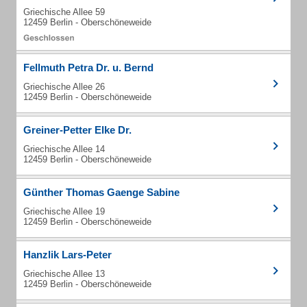
Griechische Allee 59
12459 Berlin - Oberschöneweide
Fellmuth Petra Dr. u. Bernd
Griechische Allee 26
12459 Berlin - Oberschöneweide
Greiner-Petter Elke Dr.
Griechische Allee 14
12459 Berlin - Oberschöneweide
Günther Thomas Gaenge Sabine
Griechische Allee 19
12459 Berlin - Oberschöneweide
Hanzlik Lars-Peter
Griechische Allee 13
12459 Berlin - Oberschöneweide