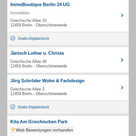
ImmoBoutique Berlin 24 UG
Immobilien
Griechische Allee 20
12459 Berlin - Oberschöneweide
Gratis-Digitalcheck
Jänisch Lothar u. Christa
Griechische Allee 49
12459 Berlin - Oberschöneweide
Jörg Schröder Wohn & Farbdesign
Griechische Allee 3
12459 Berlin - Oberschöneweide
Gratis-Digitalcheck
Kita Am Griechischen Park
Web Bewertungen vorhanden