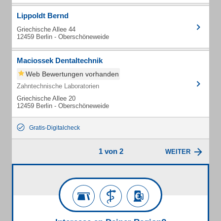
Lippoldt Bernd
Griechische Allee 44
12459 Berlin - Oberschöneweide
Maciossek Dentaltechnik
Web Bewertungen vorhanden
Zahntechnische Laboratorien
Griechische Allee 20
12459 Berlin - Oberschöneweide
Gratis-Digitalcheck
1 von 2
WEITER