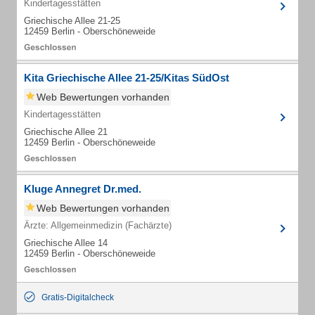
Kindertagesstätten
Griechische Allee 21-25
12459 Berlin - Oberschöneweide
Kita Griechische Allee 21-25/Kitas SüdOst
Web Bewertungen vorhanden
Kindertagesstätten
Griechische Allee 21
12459 Berlin - Oberschöneweide
Kluge Annegret Dr.med.
Web Bewertungen vorhanden
Ärzte: Allgemeinmedizin (Fachärzte)
Griechische Allee 14
12459 Berlin - Oberschöneweide
Gratis-Digitalcheck